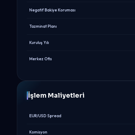
Negatif Bakiye Koruması
Tazminat Planı
Kuruluş Yılı
Merkez Ofis
İşlem Maliyetleri
EUR/USD Spread
Komisyon