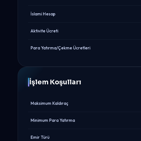
İslami Hesap
Aktivite Ücreti
Para Yatırma/Çekme Ücretleri
İşlem Koşulları
Maksimum Kaldıraç
Minimum Para Yatırma
Emir Türü