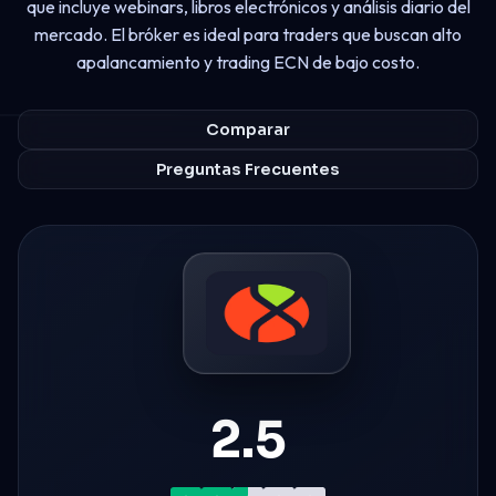
que incluye webinars, libros electrónicos y análisis diario del
mercado. El bróker es ideal para traders que buscan alto
apalancamiento y trading ECN de bajo costo.
Comparar
Preguntas Frecuentes
2.5