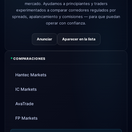
mercado. Ayudamos a principiantes y traders
experimentados a comparar corredores regulados por
spreads, apalancamiento y comisiones — para que puedan
operar con confianza.
Anunciar
Aparecer en la lista
*
COMPARACIONES
Hantec Markets
IC Markets
AvaTrade
FP Markets