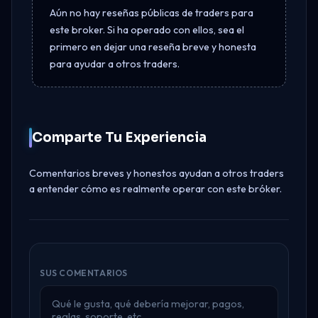
Aún no hay reseñas públicas de traders para
este broker. Si ha operado con ellos, sea el
primero en dejar una reseña breve y honesta
para ayudar a otros traders.
Comparte Tu Experiencia
Comentarios breves y honestos ayudan a otros traders
a entender cómo es realmente operar con este bróker.
SUS COMENTARIOS