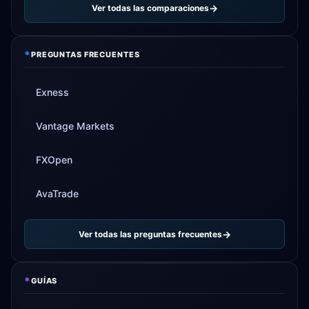
Ver todas las comparaciones
*
PREGUNTAS FRECUENTES
Exness
Vantage Markets
FXOpen
AvaTrade
Ver todas las preguntas frecuentes
*
GUÍAS