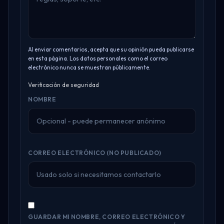
Al enviar comentarios, acepta que su opinión pueda publicarse
en esta página. Los datos personales como el correo
electrónico nunca se muestran públicamente.
Verificación de seguridad
NOMBRE
CORREO ELECTRÓNICO (NO PUBLICADO)
GUARDAR MI NOMBRE, CORREO ELECTRÓNICO Y