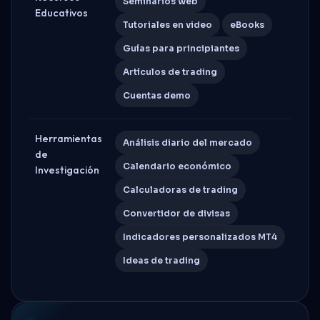
Seminarios web
Educativos
Tutoriales en video
eBooks
Guías para principiantes
Artículos de trading
Cuentas demo
Herramientas
Análisis diario del mercado
de
Calendario económico
Investigación
Calculadoras de trading
Convertidor de divisas
Indicadores personalizados MT4
Ideas de trading