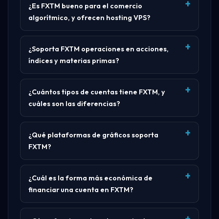
¿Es FXTM bueno para el comercio
algorítmico, y ofrecen hosting VPS?
¿Soporta FXTM operaciones en acciones,
índices y materias primas?
¿Cuántos tipos de cuentas tiene FXTM, y
cuáles son las diferencias?
¿Qué plataformas de gráficos soporta
FXTM?
¿Cuál es la forma más económica de
financiar una cuenta en FXTM?