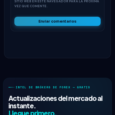
SITIO WEB EN ESTE NAVEGADOR PARA LA PRÓXIMA
VEZ QUE COMENTE.
Enviar comentarios
INTEL DE BRÓKERS DE FOREX — GRATIS
Actualizaciones del mercado al
instante.
Llegue primero.