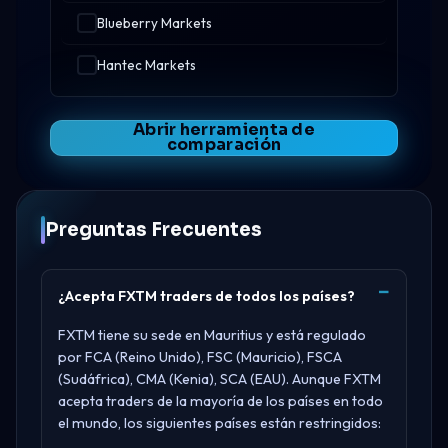
Blueberry Markets
Hantec Markets
Abrir herramienta de
comparación
Preguntas Frecuentes
¿Acepta FXTM traders de todos los países?
FXTM tiene su sede en
Mauritius
y está regulado
por
FCA (Reino Unido), FSC (Mauricio), FSCA
(Sudáfrica), CMA (Kenia), SCA (EAU)
. Aunque FXTM
acepta traders de la mayoría de los países en todo
el mundo, los siguientes países están restringidos: