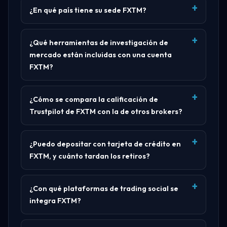
¿En qué país tiene su sede FXTM?
¿Qué herramientas de investigación de
mercado están incluidas con una cuenta
FXTM?
¿Cómo se compara la calificación de
Trustpilot de FXTM con la de otros brokers?
¿Puedo depositar con tarjeta de crédito en
FXTM, y cuánto tardan los retiros?
¿Con qué plataformas de trading social se
integra FXTM?