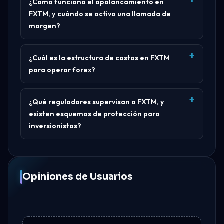
¿Cómo funciona el apalancamiento en
FXTM, y cuándo se activa una llamada de
margen?
¿Cuál es la estructura de costos en FXTM
para operar forex?
¿Qué reguladores supervisan a FXTM, y
existen esquemas de protección para
inversionistas?
Opiniones de Usuarios