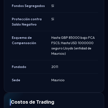
Fondos Segregados
Sí
Protección contra
Sí
Saldo Negativo
Esquema de
Hasta GBP 85000 bajo FCA
Compensación
FSCS; Hasta USD 1000000
seguro Lloyds (entidad de
Mauricio)
Fundado
2011
Sede
Mauricio
Costos de Trading