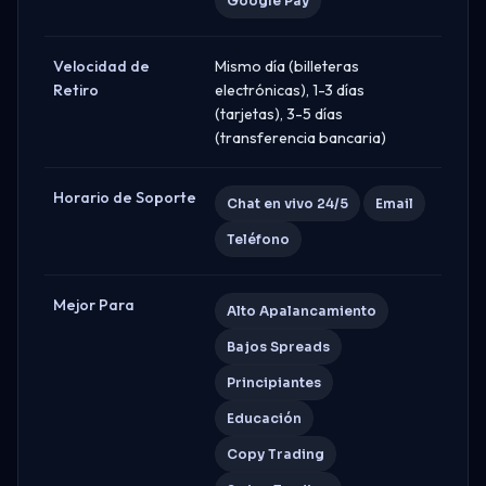
Google Pay
Velocidad de
Mismo día (billeteras
Retiro
electrónicas), 1-3 días
(tarjetas), 3-5 días
(transferencia bancaria)
Horario de Soporte
Chat en vivo 24/5
Email
Teléfono
Mejor Para
Alto Apalancamiento
Bajos Spreads
Principiantes
Educación
Copy Trading