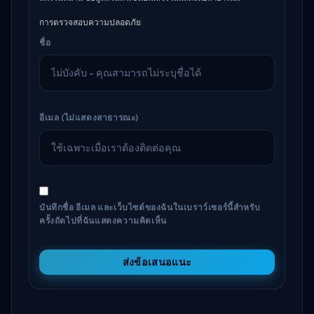
การตรวจสอบความปลอดภัย
ชื่อ
อีเมล (ไม่แสดงสาธารณะ)
บันทึกชื่อ อีเมล และเว็บไซต์ของฉันในเบราว์เซอร์นี้สำหรับ
ครั้งถัดไปที่ฉันแสดงความคิดเห็น
ส่งข้อเสนอแนะ