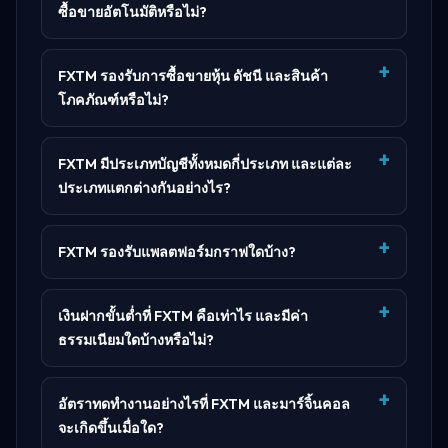
ซื้อขายอัตโนมัติหรือไม่?
FXTM รองรับการซื้อขายหุ้น ดัชนี และสินค้า
โภคภัณฑ์หรือไม่?
FXTM มีประเภทบัญชีทั้งหมดกี่ประเภท และแต่ละ
ประเภทแตกต่างกันอย่างไร?
FXTM รองรับแพลตฟอร์มกราฟใดบ้าง?
เงินฝากขั้นต่ำที่ FXTM คือเท่าไร และมีค่า
ธรรมเนียมใดบ้างหรือไม่?
อัตราทดทำงานอย่างไรที่ FXTM และมาร์จิ้นคอล
จะเกิดขึ้นเมื่อใด?