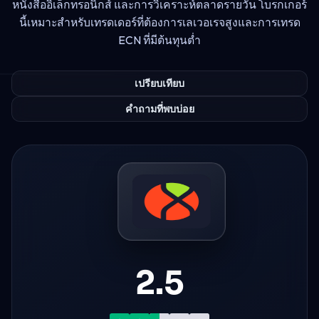
หนังสืออิเล็กทรอนิกส์ และการวิเคราะห์ตลาดรายวัน โบรกเกอร์
นี้เหมาะสำหรับเทรดเดอร์ที่ต้องการเลเวอเรจสูงและการเทรด
ECN ที่มีต้นทุนต่ำ
เปรียบเทียบ
คำถามที่พบบ่อย
2.5