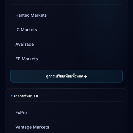
Hantec Markets
IC Markets
AvaTrade
FP Markets
ดูการเปรียบเทียบทั้งหมด
*
คำถามที่พบบ่อย
FxPro
Vantage Markets