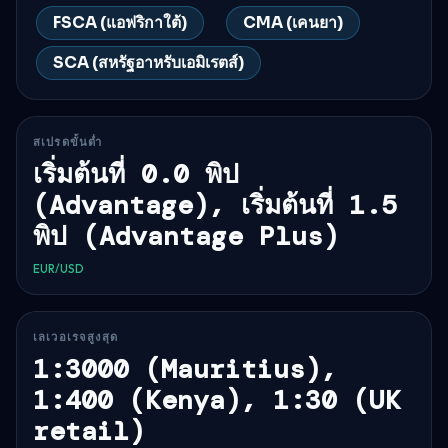
FSCA (แอฟริกาใต้)
CMA (เคนยา)
SCA (สหรัฐอาหรับเอมิเรตส์)
สเปรดขั้นต่ำ
เริ่มต้นที่ 0.0 พิป
(Advantage), เริ่มต้นที่ 1.5
พิป (Advantage Plus)
EUR/USD
เลเวอเรจสูงสุด
1:3000 (Mauritius),
1:400 (Kenya), 1:30 (UK
retail)