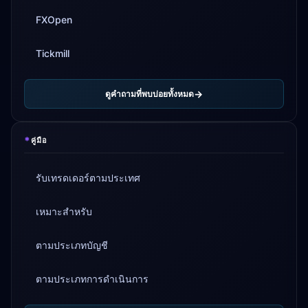
FXOpen
Tickmill
ดูคำถามที่พบบ่อยทั้งหมด
*
คู่มือ
รับเทรดเดอร์ตามประเทศ
เหมาะสำหรับ
ตามประเภทบัญชี
ตามประเภทการดำเนินการ