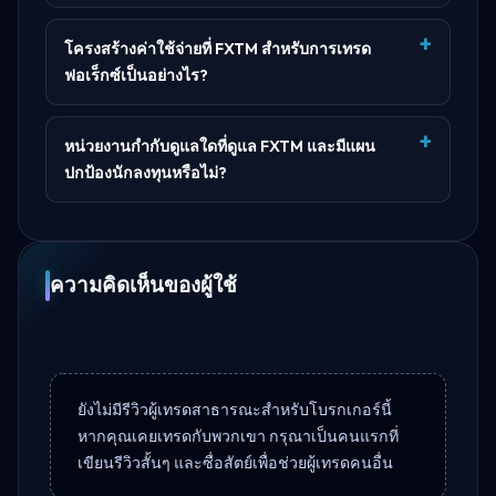
โครงสร้างค่าใช้จ่ายที่ FXTM สำหรับการเทรด
ฟอเร็กซ์เป็นอย่างไร?
หน่วยงานกำกับดูแลใดที่ดูแล FXTM และมีแผน
ปกป้องนักลงทุนหรือไม่?
ความคิดเห็นของผู้ใช้
ยังไม่มีรีวิวผู้เทรดสาธารณะสำหรับโบรกเกอร์นี้
หากคุณเคยเทรดกับพวกเขา กรุณาเป็นคนแรกที่
เขียนรีวิวสั้นๆ และซื่อสัตย์เพื่อช่วยผู้เทรดคนอื่น