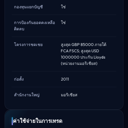
กองทุนแยกบัญชี
ใช่
การป้องกันยอดคงเหลือ
ใช่
ติดลบ
โครงการชดเชย
สูงสุด GBP 85000 ภายใต้
FCA FSCS; สูงสุด USD
1000000 ประกัน Lloyds
(หน่วยงานมอริเชียส)
ก่อตั้ง
2011
สำนักงานใหญ่
มอริเชียส
ค่าใช้จ่ายในการเทรด