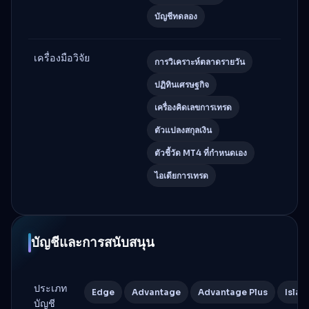
บัญชีทดลอง
เครื่องมือวิจัย
การวิเคราะห์ตลาดรายวัน
ปฏิทินเศรษฐกิจ
เครื่องคิดเลขการเทรด
ตัวแปลงสกุลเงิน
ตัวชี้วัด MT4 ที่กำหนดเอง
ไอเดียการเทรด
บัญชีและการสนับสนุน
ประเภท
Edge
Advantage
Advantage Plus
Islam
บัญชี