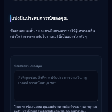
แบ่งปันประสบการณ์ของคุณ
ข้อเสนอแนะสั้น ๆ และตรงไปตรงมาช่วยให้ผู้เทรดคนอื่น
เข้าใจว่าการเทรดกับโบรกเกอร์นี้เป็นอย่างไรจริง ๆ
ข้อเสนอแนะของคุณ
โดยการส่งข้อเสนอแนะ คุณยอมรับว่าความคิดเห็นของคุณอาจถูกเผย
แพร่ในหน้านี้ ข้อมูลส่วนตัวเช่นอีเมลจะไม่แสดงต่อสาธารณะ