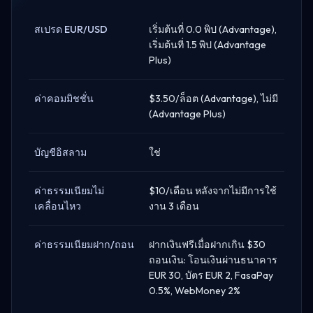
สเปรด EUR/USD
เริ่มต้นที่ 0.0 พิป (Advantage),
เริ่มต้นที่ 1.5 พิป (Advantage
Plus)
ค่าคอมมิชชั่น
$3.50/ล็อต (Advantage), ไม่มี
(Advantage Plus)
บัญชีอิสลาม
ใช่
ค่าธรรมเนียมไม่
$10/เดือน หลังจากไม่มีการใช้
เคลื่อนไหว
งาน 3 เดือน
ค่าธรรมเนียมฝาก/ถอน
ฝากเงินฟรีเมื่อฝากเกิน $30
ถอนเงิน: โอนเงินผ่านธนาคาร
EUR 30, บัตร EUR 2, FasaPay
0.5%, WebMoney 2%