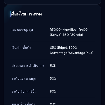
เงื่อนไขการเทรด
เลเวอเรจสูงสุด
1:3000 (Mauritius), 1:400
(Kenya), 1:30 (UK retail)
เงินฝากขั้นต่ำ
$50 (Edge), $200
(Advantage/Advantage Plus)
ประเภทการดำเนินการ
ECN
ระดับหยุดขาดทุน
50%
ระดับเรียกมาร์จิ้น
80%
ขนาดล็อตขั้นต่ำ
0.01