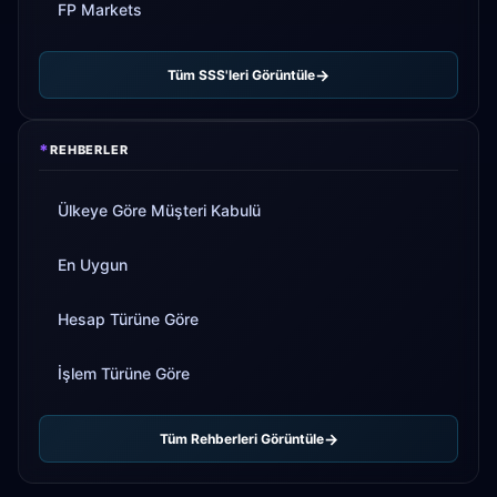
FP Markets
Tüm SSS'leri Görüntüle
*
REHBERLER
Ülkeye Göre Müşteri Kabulü
En Uygun
Hesap Türüne Göre
İşlem Türüne Göre
Tüm Rehberleri Görüntüle