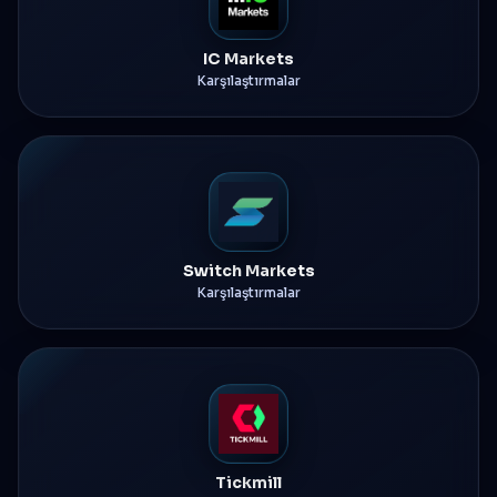
IC Markets
Karşılaştırmalar
Switch Markets
Karşılaştırmalar
Tickmill