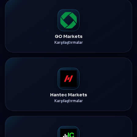
GO Markets
Karşılaştırmalar
Hantec Markets
Karşılaştırmalar