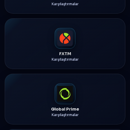
Karşılaştırmalar
FXTM
Karşılaştırmalar
Global Prime
Karşılaştırmalar