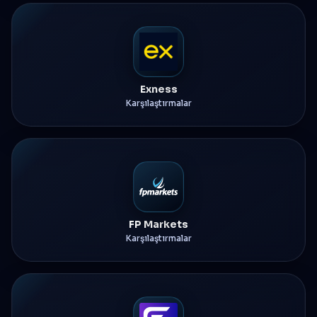
Exness
Karşılaştırmalar
FP Markets
Karşılaştırmalar