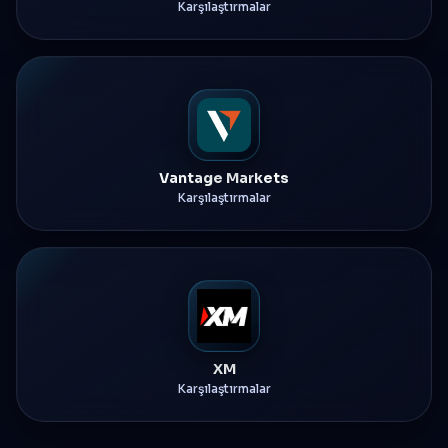
Karşılaştırmalar
Vantage Markets
Karşılaştırmalar
XM
Karşılaştırmalar