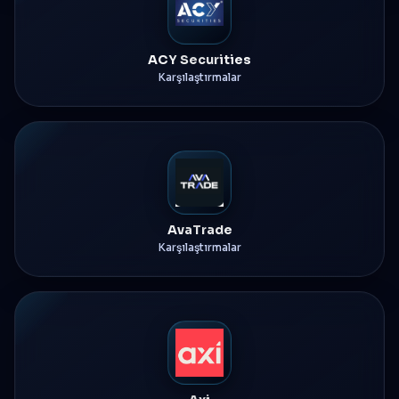
ACY Securities
Karşılaştırmalar
AvaTrade
Karşılaştırmalar