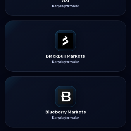
Axi
Karşılaştırmalar
BlackBull Markets
Karşılaştırmalar
Blueberry Markets
Karşılaştırmalar