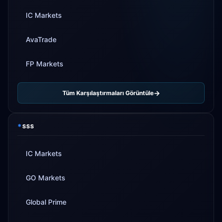
IC Markets
AvaTrade
FP Markets
Tüm Karşılaştırmaları Görüntüle
*
SSS
IC Markets
GO Markets
Global Prime