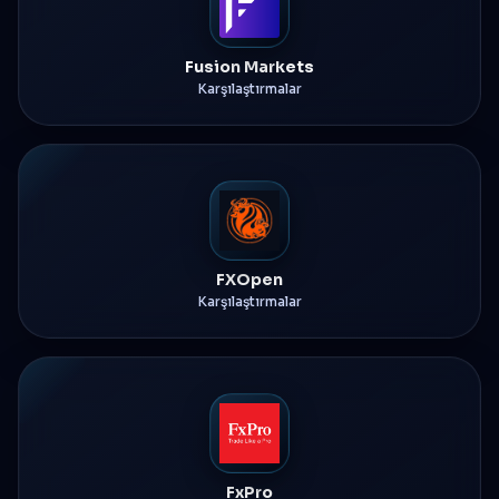
Fusion Markets
Karşılaştırmalar
FXOpen
Karşılaştırmalar
FxPro