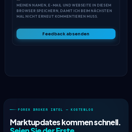
MEINEN NAMEN, E-MAIL UND WEBSEITE IN DIESEM
BROWSER SPEICHERN, DAMIT ICH BEIM NÄCHSTEN
MAL NICHT ERNEUT KOMMENTIEREN MUSS.
Feedback absenden
FOREX BROKER INTEL — KOSTENLOS
Marktupdates kommen schnell.
Seien Sie der Erste.