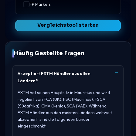
FP Markets
Vergleichstool starten
Häufig Gestellte Fragen
Akzeptiert FXTM Händler aus allen
Ländern?
FXTM hat seinen Hauptsitz in
Mauritius
und wird
reguliert von
FCA (UK), FSC (Mauritius), FSCA
(Südafrika), CMA (Kenia), SCA (VAE)
. Während
FXTM Händler aus den meisten Ländern weltweit
akzeptiert, sind die folgenden Länder
eingeschränkt: