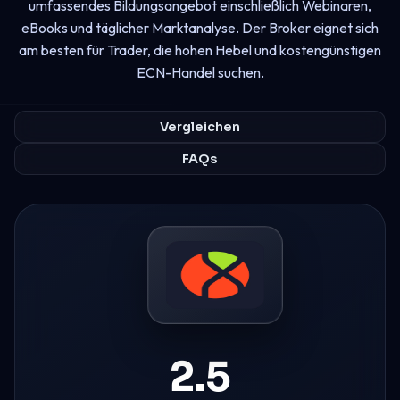
umfassendes Bildungsangebot einschließlich Webinaren,
eBooks und täglicher Marktanalyse. Der Broker eignet sich
am besten für Trader, die hohen Hebel und kostengünstigen
ECN-Handel suchen.
Vergleichen
FAQs
2.5