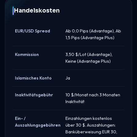
Handelskosten
EUR/USD Spread
Ab 0,0 Pips (Advantage), Ab
1,5 Pips (Advantage Plus)
Kommission
3,50 $/Lot (Advantage),
Keine (Advantage Plus)
Islamisches Konto
Ja
Inaktivitätsgebühr
10 $/Monat nach 3 Monaten
Inaktivität
Ein- /
Einzahlungen kostenlos
Auszahlungsgebühren
über 30 $. Auszahlungen:
Banküberweisung EUR 30,