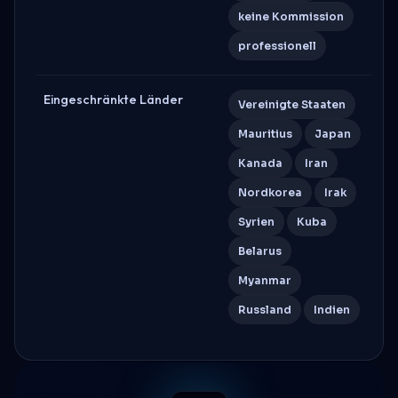
keine Kommission
professionell
Eingeschränkte Länder
Vereinigte Staaten
Mauritius
Japan
Kanada
Iran
Nordkorea
Irak
Syrien
Kuba
Belarus
Myanmar
Russland
Indien