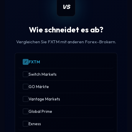
VS
Wie schneidet es ab?
Vergleichen Sie FXTM mit anderen Forex-Brokern.
FXTM
Switch Markets
GO Märkte
Vantage Markets
Global Prime
Exness