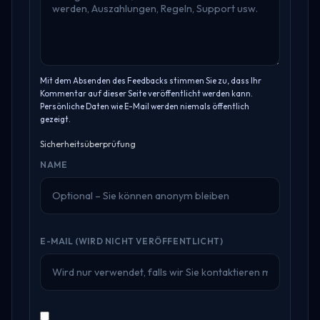
Mit dem Absenden des Feedbacks stimmen Sie zu, dass Ihr
Kommentar auf dieser Seite veröffentlicht werden kann.
Persönliche Daten wie E-Mail werden niemals öffentlich
gezeigt.
Sicherheitsüberprüfung
NAME
E-MAIL (WIRD NICHT VERÖFFENTLICHT)