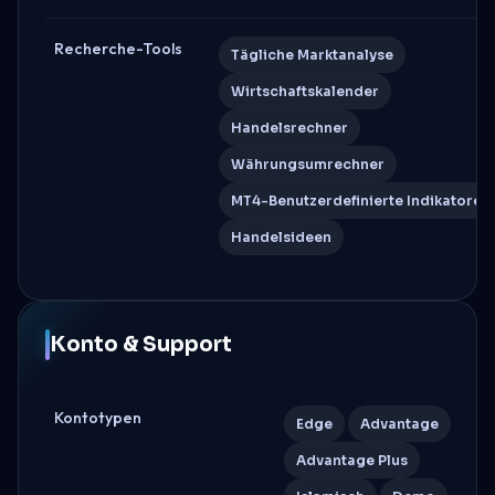
Recherche-Tools
Tägliche Marktanalyse
Wirtschaftskalender
Handelsrechner
Währungsumrechner
MT4-Benutzerdefinierte Indikatoren
Handelsideen
Konto & Support
Kontotypen
Edge
Advantage
Advantage Plus