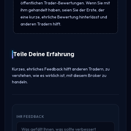
öffentlichen Trader-Bewertungen. Wenn Sie mit
ihm gehandelt haben, seien Sie der Erste, der
eine kurze, ehrliche Bewertung hinterlässt und
anderen Tradern hilft.
Teile Deine Erfahrung
Kurzes, ehrliches Feedback hilft anderen Tradern, zu
verstehen, wie es wirklich ist, mit diesem Broker zu
handeln.
IHR FEEDBACK