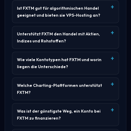
Ist FXTM gut für algorithmischen Handel
geeignet und bieten sie VPS-Hosting an?
Unterstützt FXTM den Handel mit Aktien,
Indizes und Rohstoffen?
Wie viele Kontotypen hat FXTM und worin
liegen die Unterschiede?
Welche Charting-Plattformen unterstützt
FXTM?
Was ist der günstigste Weg, ein Konto bei
FXTM zu finanzieren?