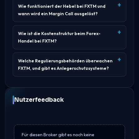
Wie funktioniert der Hebel bei FXTM und
wann wird ein Margin Call ausgelöst?
Wie ist die Kostenstruktur beim Forex-
Handel bei FXTM?
Welche Regulierungsbehörden überwachen
FXTM, und gibt es Anlegerschutzsysteme?
Nutzerfeedback
Für diesen Broker gibt es noch keine