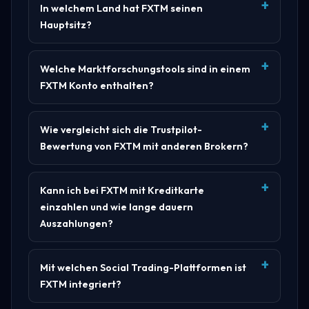
In welchem Land hat FXTM seinen
Hauptsitz?
Welche Marktforschungstools sind in einem
FXTM Konto enthalten?
Wie vergleicht sich die Trustpilot-
Bewertung von FXTM mit anderen Brokern?
Kann ich bei FXTM mit Kreditkarte
einzahlen und wie lange dauern
Auszahlungen?
Mit welchen Social Trading-Plattformen ist
FXTM integriert?