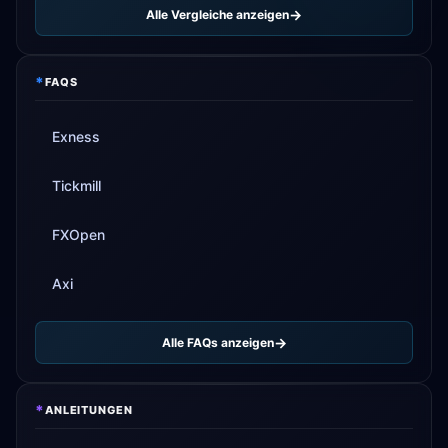
Alle Vergleiche anzeigen
*
FAQS
Exness
Tickmill
FXOpen
Axi
Alle FAQs anzeigen
*
ANLEITUNGEN