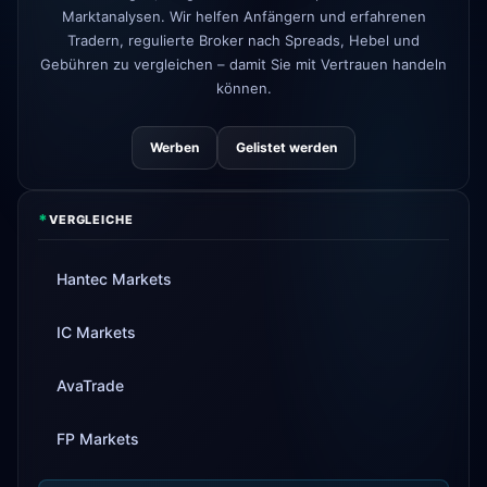
Marktanalysen. Wir helfen Anfängern und erfahrenen
Tradern, regulierte Broker nach Spreads, Hebel und
Gebühren zu vergleichen – damit Sie mit Vertrauen handeln
können.
Werben
Gelistet werden
*
VERGLEICHE
Hantec Markets
IC Markets
AvaTrade
FP Markets