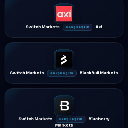
Switch Markets
Axi
KARŞILAŞTIR
Switch Markets
BlackBull Markets
KARŞILAŞTIR
Switch Markets
Blueberry
KARŞILAŞTIR
Markets