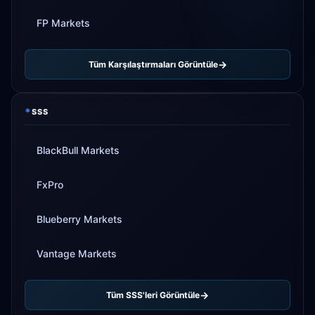
FP Markets
Tüm Karşılaştırmaları Görüntüle
*
SSS
BlackBull Markets
FxPro
Blueberry Markets
Vantage Markets
Tüm SSS'leri Görüntüle