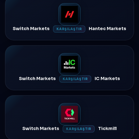
Switch Markets
Hantec Markets
KARŞILAŞTIR
Switch Markets
IC Markets
KARŞILAŞTIR
Switch Markets
Tickmill
KARŞILAŞTIR