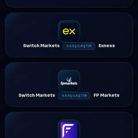
Switch Markets
Exness
KARŞILAŞTIR
Switch Markets
FP Markets
KARŞILAŞTIR