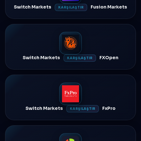
Switch Markets
Fusion Markets
KARŞILAŞTIR
Switch Markets
FXOpen
KARŞILAŞTIR
Switch Markets
FxPro
KARŞILAŞTIR