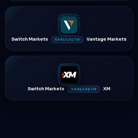
Switch Markets
Vantage Markets
KARŞILAŞTIR
Switch Markets
XM
KARŞILAŞTIR