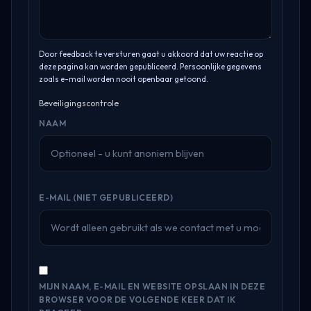
Door feedback te versturen gaat u akkoord dat uw reactie op
deze pagina kan worden gepubliceerd. Persoonlijke gegevens
zoals e-mail worden nooit openbaar getoond.
Beveiligingscontrole
NAAM
E-MAIL (NIET GEPUBLICEERD)
MIJN NAAM, E-MAIL EN WEBSITE OPSLAAN IN DEZE
BROWSER VOOR DE VOLGENDE KEER DAT IK