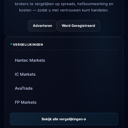
brokers te vergelijken op spreads, hefboomwerking en
kosten — zodat u met vertrouwen kunt handelen.
Adverteren
Word Geregistreerd
*
VERGELIJKINGEN
Hantec Markets
IC Markets
AvaTrade
FP Markets
Bekijk alle vergelijkingen