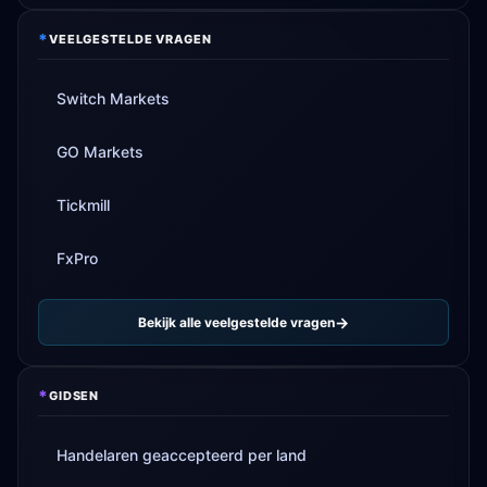
*
VEELGESTELDE VRAGEN
Switch Markets
GO Markets
Tickmill
FxPro
Bekijk alle veelgestelde vragen
*
GIDSEN
Handelaren geaccepteerd per land