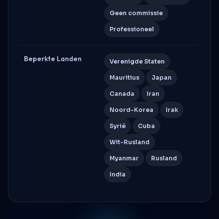
Geen commissie
Professioneel
Beperkte Landen
Verenigde Staten
Mauritius
Japan
Canada
Iran
Noord-Korea
Irak
Syrië
Cuba
Wit-Rusland
Myanmar
Rusland
India