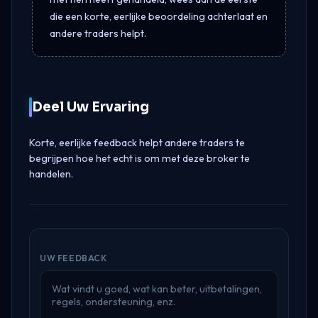
die een korte, eerlijke beoordeling achterlaat en
andere traders helpt.
Deel Uw Ervaring
Korte, eerlijke feedback helpt andere traders te
begrijpen hoe het echt is om met deze broker te
handelen.
UW FEEDBACK