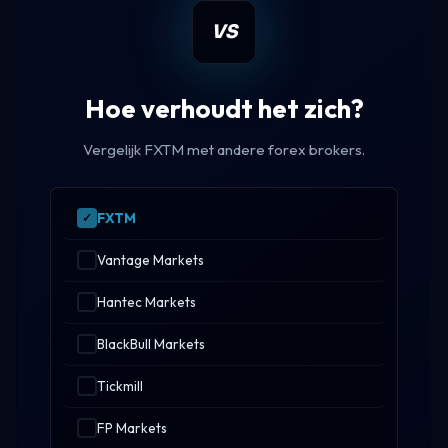
VS
Hoe verhoudt het zich?
Vergelijk FXTM met andere forex brokers.
FXTM
Vantage Markets
Hantec Markets
BlackBull Markets
Tickmill
FP Markets