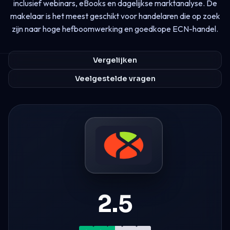
inclusief webinars, eBooks en dagelijkse marktanalyse. De
makelaar is het meest geschikt voor handelaren die op zoek
zijn naar hoge hefboomwerking en goedkope ECN-handel.
Vergelijken
Veelgestelde vragen
2.5