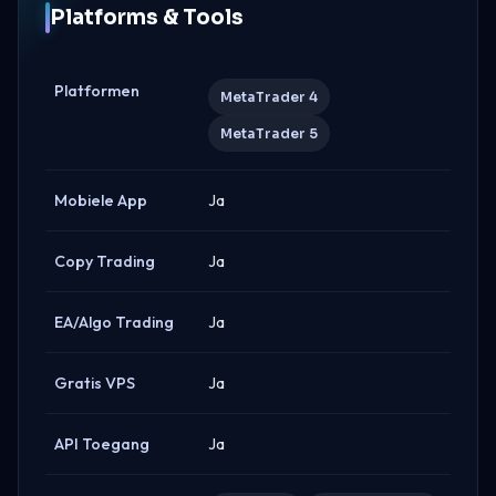
Platforms & Tools
Platformen
MetaTrader 4
MetaTrader 5
Mobiele App
Ja
Copy Trading
Ja
EA/Algo Trading
Ja
Gratis VPS
Ja
API Toegang
Ja