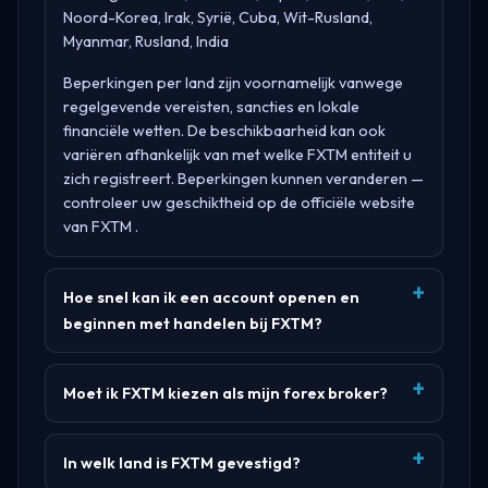
Noord-Korea, Irak, Syrië, Cuba, Wit-Rusland,
Myanmar, Rusland, India
Beperkingen per land zijn voornamelijk vanwege
regelgevende vereisten, sancties en lokale
financiële wetten. De beschikbaarheid kan ook
variëren afhankelijk van met welke FXTM entiteit u
zich registreert. Beperkingen kunnen veranderen —
controleer uw geschiktheid op de officiële website
van
FXTM
.
Hoe snel kan ik een account openen en
beginnen met handelen bij FXTM?
Moet ik FXTM kiezen als mijn forex broker?
In welk land is FXTM gevestigd?