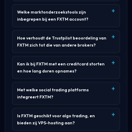
Welke marktonderzoekstools zijn
inbegrepen bij een FXTM account?
Hoe verhoudt de Trustpilot beoordeling van
FXTM zich tot die van andere brokers?
Kan ik bij FXTM met een creditcard storten
en hoe lang duren opnames?
Met welke social trading platforms
integreert FXTM?
Is FXTM geschikt voor algo trading, en
bieden zij VPS-hosting aan?