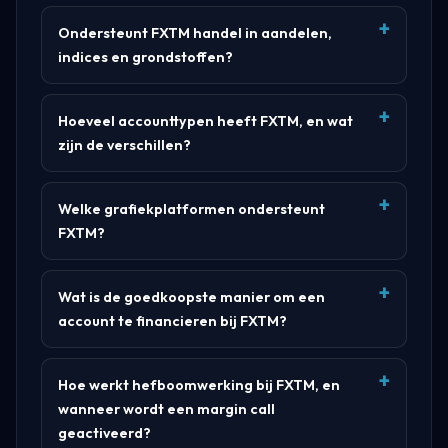
Ondersteunt FXTM handel in aandelen,
indices en grondstoffen?
Hoeveel accounttypen heeft FXTM, en wat
zijn de verschillen?
Welke grafiekplatformen ondersteunt
FXTM?
Wat is de goedkoopste manier om een
account te financieren bij FXTM?
Hoe werkt hefboomwerking bij FXTM, en
wanneer wordt een margin call
geactiveerd?