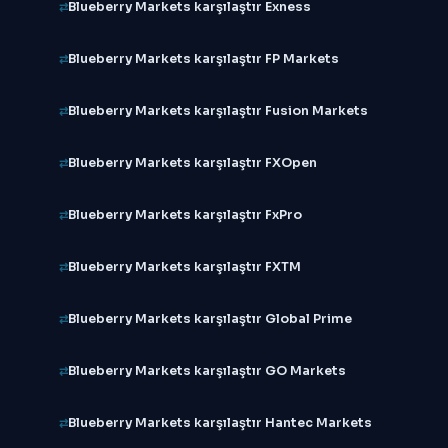
Blueberry Markets karşılaştır Exness
Blueberry Markets karşılaştır FP Markets
Blueberry Markets karşılaştır Fusion Markets
Blueberry Markets karşılaştır FXOpen
Blueberry Markets karşılaştır FxPro
Blueberry Markets karşılaştır FXTM
Blueberry Markets karşılaştır Global Prime
Blueberry Markets karşılaştır GO Markets
Blueberry Markets karşılaştır Hantec Markets