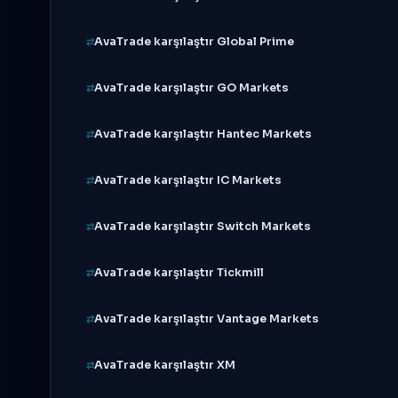
AvaTrade karşılaştır Global Prime
AvaTrade karşılaştır GO Markets
AvaTrade karşılaştır Hantec Markets
AvaTrade karşılaştır IC Markets
AvaTrade karşılaştır Switch Markets
AvaTrade karşılaştır Tickmill
AvaTrade karşılaştır Vantage Markets
AvaTrade karşılaştır XM