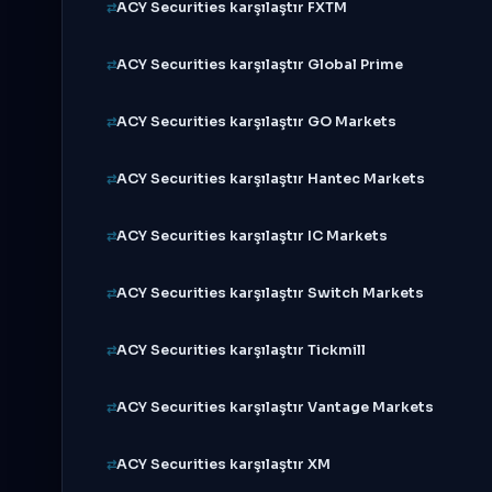
ACY Securities karşılaştır FXTM
ACY Securities karşılaştır Global Prime
ACY Securities karşılaştır GO Markets
ACY Securities karşılaştır Hantec Markets
ACY Securities karşılaştır IC Markets
ACY Securities karşılaştır Switch Markets
ACY Securities karşılaştır Tickmill
ACY Securities karşılaştır Vantage Markets
ACY Securities karşılaştır XM