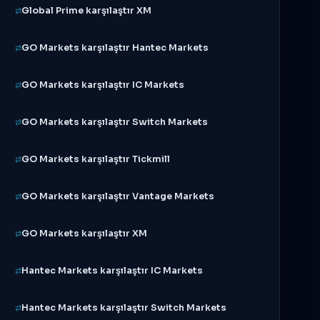
Global Prime karşılaştır XM
GO Markets karşılaştır Hantec Markets
GO Markets karşılaştır IC Markets
GO Markets karşılaştır Switch Markets
GO Markets karşılaştır Tickmill
GO Markets karşılaştır Vantage Markets
GO Markets karşılaştır XM
Hantec Markets karşılaştır IC Markets
Hantec Markets karşılaştır Switch Markets