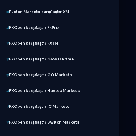
Fusion Markets karşılaştır XM
FXOpen karşılaştır FxPro
FXOpen karşılaştır FXTM
FXOpen karşılaştır Global Prime
FXOpen karşılaştır GO Markets
FXOpen karşılaştır Hantec Markets
FXOpen karşılaştır IC Markets
FXOpen karşılaştır Switch Markets