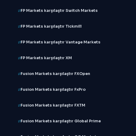
FP Markets karşılaştır Switch Markets
FP Markets karşılaştır Tickmill
FP Markets karşılaştır Vantage Markets
FP Markets karşılaştır XM
Fusion Markets karşılaştır FXOpen
Fusion Markets karşılaştır FxPro
Fusion Markets karşılaştır FXTM
Fusion Markets karşılaştır Global Prime