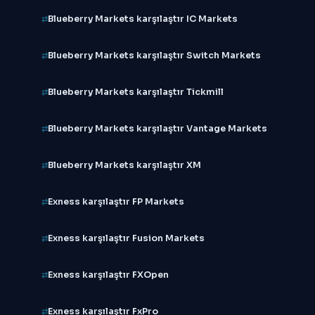
Blueberry Markets karşılaştır IC Markets
Blueberry Markets karşılaştır Switch Markets
Blueberry Markets karşılaştır Tickmill
Blueberry Markets karşılaştır Vantage Markets
Blueberry Markets karşılaştır XM
Exness karşılaştır FP Markets
Exness karşılaştır Fusion Markets
Exness karşılaştır FXOpen
Exness karşılaştır FxPro