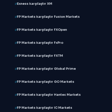
Exness karşılaştır XM
FP Markets karşılaştır Fusion Markets
FP Markets karşılaştır FXOpen
FP Markets karşılaştır FxPro
FP Markets karşılaştır FXTM
FP Markets karşılaştır Global Prime
FP Markets karşılaştır GO Markets
FP Markets karşılaştır Hantec Markets
FP Markets karşılaştır IC Markets