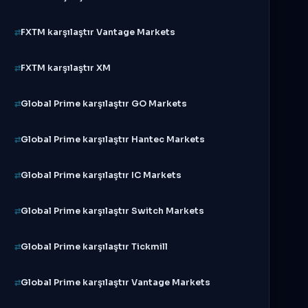
FXTM karşılaştır Vantage Markets
FXTM karşılaştır XM
Global Prime karşılaştır GO Markets
Global Prime karşılaştır Hantec Markets
Global Prime karşılaştır IC Markets
Global Prime karşılaştır Switch Markets
Global Prime karşılaştır Tickmill
Global Prime karşılaştır Vantage Markets