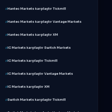
Hantec Markets karşılaştır Tickmill
Hantec Markets karşılaştır Vantage Markets
Hantec Markets karşılaştır XM
IC Markets karşılaştır Switch Markets
IC Markets karşılaştır Tickmill
IC Markets karşılaştır Vantage Markets
IC Markets karşılaştır XM
Switch Markets karşılaştır Tickmill