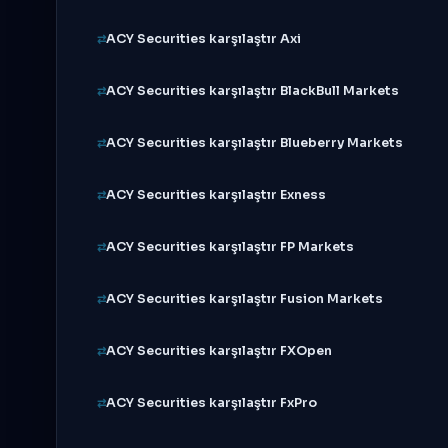
ACY Securities karşılaştır Axi
ACY Securities karşılaştır BlackBull Markets
ACY Securities karşılaştır Blueberry Markets
ACY Securities karşılaştır Exness
ACY Securities karşılaştır FP Markets
ACY Securities karşılaştır Fusion Markets
ACY Securities karşılaştır FXOpen
ACY Securities karşılaştır FxPro