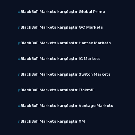
BlackBull Markets karşılaştır Global Prime
BlackBull Markets karşılaştır GO Markets
BlackBull Markets karşılaştır Hantec Markets
BlackBull Markets karşılaştır IC Markets
BlackBull Markets karşılaştır Switch Markets
BlackBull Markets karşılaştır Tickmill
BlackBull Markets karşılaştır Vantage Markets
BlackBull Markets karşılaştır XM