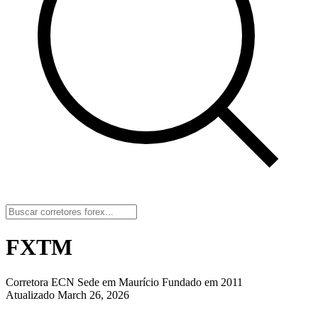
FXTM
Corretora ECN
Sede em Maurício
Fundado em 2011
Atualizado March 26, 2026