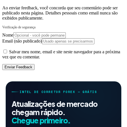
Ao enviar feedback, você concorda que seu comentário pode ser
publicado nesta página. Detalhes pessoais como email nunca são
exibidos publicamente.
Verificação de segurança
Nome
Email (não publicado)
Salvar meu nome, email e site neste navegador para a próxima
vez que eu comentar.
Enviar Feedback
INTEL DE CORRETOR FOREX — GRÁTIS
Atualizações de mercado
chegam rápido.
Chegue primeiro.