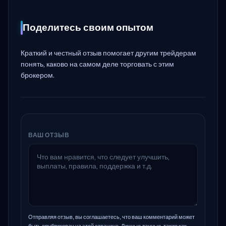
Поделитесь своим опытом
Краткий и честный отзыв помогает другим трейдерам
понять, каково на самом деле торговать с этим
брокером.
ВАШ ОТЗЫВ
Отправляя отзыв, вы соглашаетесь, что ваш комментарий может
быть опубликован на этой странице. Личные данные, такие как