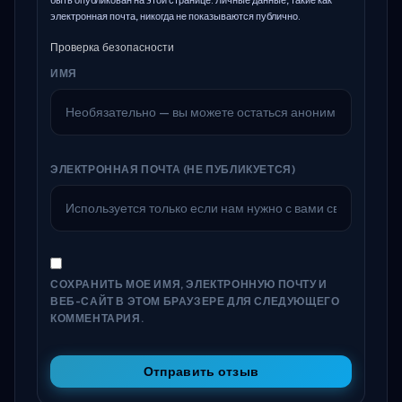
электронная почта, никогда не показываются публично.
Проверка безопасности
ИМЯ
ЭЛЕКТРОННАЯ ПОЧТА (НЕ ПУБЛИКУЕТСЯ)
СОХРАНИТЬ МОЕ ИМЯ, ЭЛЕКТРОННУЮ ПОЧТУ И
ВЕБ-САЙТ В ЭТОМ БРАУЗЕРЕ ДЛЯ СЛЕДУЮЩЕГО
КОММЕНТАРИЯ.
Отправить отзыв