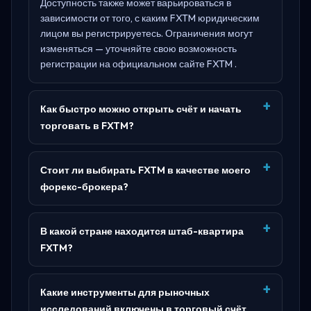
Доступность также может варьироваться в
зависимости от того, с каким FXTM юридическим
лицом вы регистрируетесь. Ограничения могут
изменяться — уточняйте свою возможность
регистрации на официальном сайте
FXTM
.
Как быстро можно открыть счёт и начать
торговать в FXTM?
Стоит ли выбирать FXTM в качестве моего
форекс-брокера?
В какой стране находится штаб-квартира
FXTM?
Какие инструменты для рыночных
исследований включены в торговый счёт