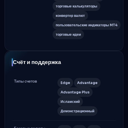
торговые калькуляторы
конвертер валют
пользовательские индикаторы MT4
торговые идеи
Счёт и поддержка
Типы счетов
Edge
Advantage
Advantage Plus
Исламский
Демонстрационный