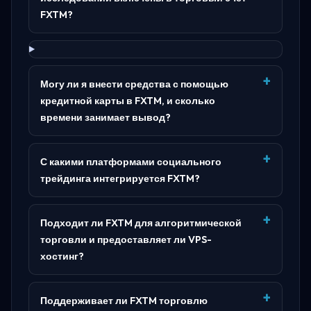
FXTM?
Могу ли я внести средства с помощью
кредитной карты в FXTM, и сколько
времени занимает вывод?
С какими платформами социального
трейдинга интегрируется FXTM?
Подходит ли FXTM для алгоритмической
торговли и предоставляет ли VPS-
хостинг?
Поддерживает ли FXTM торговлю