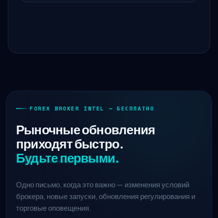
FOREX BROKER INTEL — БЕСПЛАТНО
Рыночные обновления
приходят быстро.
Будьте первыми.
Одно письмо, когда это важно — изменения условий
брокера, новые запуски, обновления регулирования и
торговые оповещения.