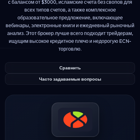
с балансом от $3000, исламские счета без свопов для
всех типов счетов, а также комплексное
образовательное предложение, включающее
вебинары, электронные книги и ежедневный рыночный
анализ. Этот брокер лучше всего подходит трейдерам,
ищущим высокое кредитное плечо и недорогую ECN-
торговлю.
Сравнить
Часто задаваемые вопросы