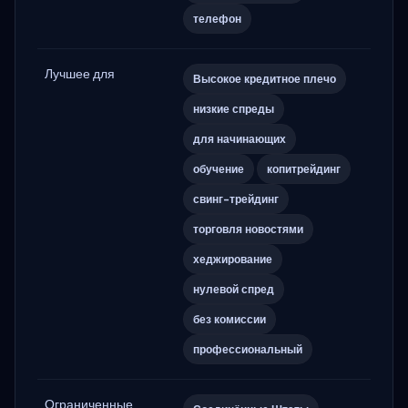
телефон
Лучшее для
Высокое кредитное плечо
низкие спреды
для начинающих
обучение
копитрейдинг
свинг-трейдинг
торговля новостями
хеджирование
нулевой спред
без комиссии
профессиональный
Ограниченные