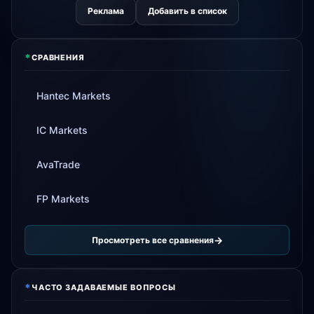
Реклама
Добавить в список
*
СРАВНЕНИЯ
Hantec Markets
IC Markets
AvaTrade
FP Markets
Просмотреть все сравнения
*
ЧАСТО ЗАДАВАЕМЫЕ ВОПРОСЫ