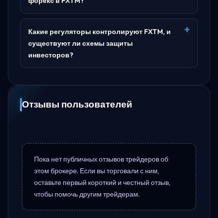
форекс в FXTM?
Какие регуляторы контролируют FXTM, и
существуют ли схемы защиты
инвесторов?
Отзывы пользователей
Пока нет публичных отзывов трейдеров об
этом брокере. Если вы торговали с ним,
оставьте первый короткий и честный отзыв,
чтобы помочь другим трейдерам.