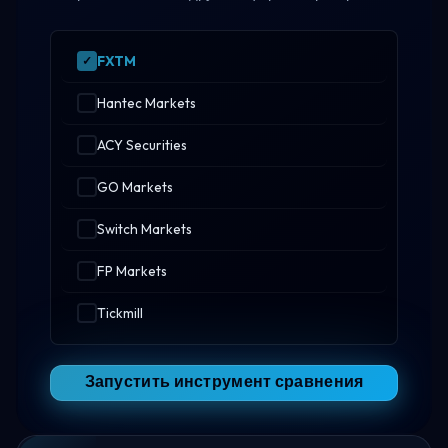
FXTM
Hantec Markets
ACY Securities
GO Markets
Switch Markets
FP Markets
Tickmill
Запустить инструмент сравнения