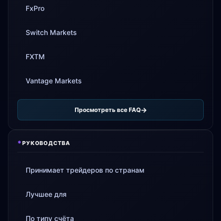
FxPro
Switch Markets
FXTM
Vantage Markets
Просмотреть все FAQ
*
РУКОВОДСТВА
Принимает трейдеров по странам
Лучшее для
По типу счёта