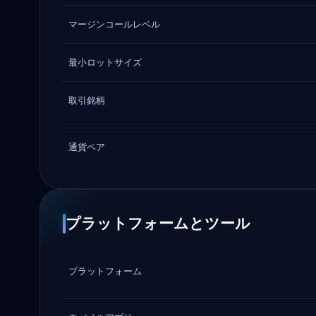
マージンコールレベル
最小ロットサイズ
取引銘柄
通貨ペア
プラットフォームとツール
プラットフォーム