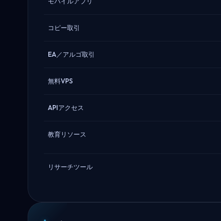
モバイルアプリ
コピー取引
EA／アルゴ取引
無料VPS
APIアクセス
教育リソース
リサーチツール