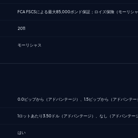
FCA FSCSによる最大85,000ポンド保証；ロイズ保険（モーリシャ
2011
モーリシャス
0.0ピップから（アドバンテージ）、1.5ピップから（アドバンテ
1ロットあたり3.50ドル（アドバンテージ）、なし（アドバンテー
はい