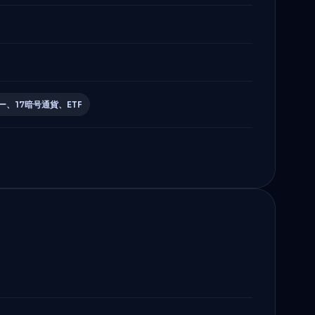
ー、17暗号通貨、ETF