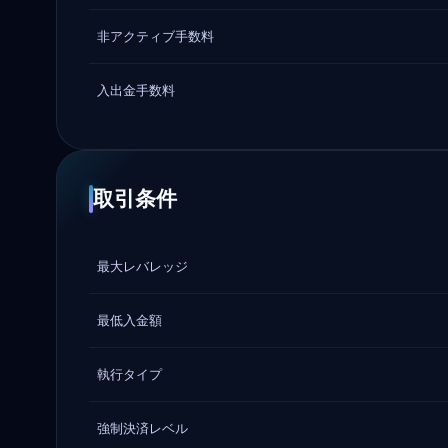
非アクティブ手数料
入出金手数料
取引条件
最大レバレッジ
最低入金額
執行タイプ
強制決済レベル