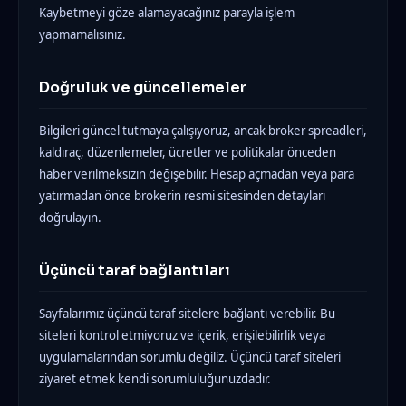
Kaybetmeyi göze alamayacağınız parayla işlem
yapmamalısınız.
Doğruluk ve güncellemeler
Bilgileri güncel tutmaya çalışıyoruz, ancak broker spreadleri,
kaldıraç, düzenlemeler, ücretler ve politikalar önceden
haber verilmeksizin değişebilir. Hesap açmadan veya para
yatırmadan önce brokerin resmi sitesinden detayları
doğrulayın.
Üçüncü taraf bağlantıları
Sayfalarımız üçüncü taraf sitelere bağlantı verebilir. Bu
siteleri kontrol etmiyoruz ve içerik, erişilebilirlik veya
uygulamalarından sorumlu değiliz. Üçüncü taraf siteleri
ziyaret etmek kendi sorumluluğunuzdadır.