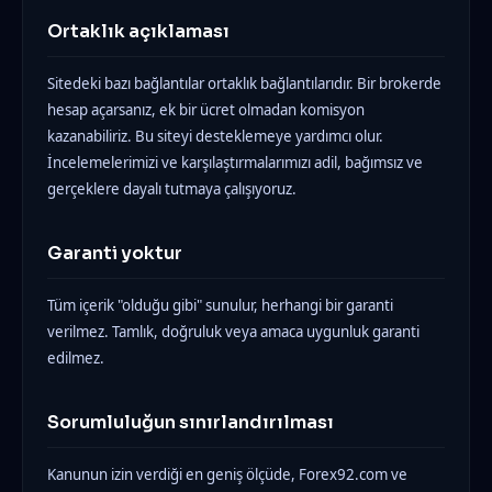
Ortaklık açıklaması
Sitedeki bazı bağlantılar ortaklık bağlantılarıdır. Bir brokerde
hesap açarsanız, ek bir ücret olmadan komisyon
kazanabiliriz. Bu siteyi desteklemeye yardımcı olur.
İncelemelerimizi ve karşılaştırmalarımızı adil, bağımsız ve
gerçeklere dayalı tutmaya çalışıyoruz.
Garanti yoktur
Tüm içerik "olduğu gibi" sunulur, herhangi bir garanti
verilmez. Tamlık, doğruluk veya amaca uygunluk garanti
edilmez.
Sorumluluğun sınırlandırılması
Kanunun izin verdiği en geniş ölçüde, Forex92.com ve