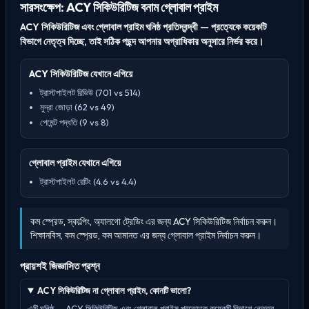
সারসংক্ষেপ: ACY সিকিউরিটিজ বনাম গ্লোবাল প্রাইম
ACY সিকিউরিটিজ এবং গ্লোবাল প্রাইম ঘনিষ্ঠ প্রতিদ্বন্দ্বী — প্রত্যেকে কয়েকটি
বিভাগে নেতৃত্ব দিচ্ছে, তাই সঠিক পছন্দ আপনার অগ্রাধিকার অনুসারে নির্ভর করে।
ACY সিকিউরিটিজ যেখানে এগিয়ে
ট্রাস্টপাইলট রিভিউ (701 vs 514)
মুদ্রা জোড়া (62 vs 49)
পেমেন্ট পদ্ধতি (9 vs 8)
গ্লোবাল প্রাইম যেখানে এগিয়ে
ট্রাস্টপাইলট রেটিং (4.6 vs 4.4)
কম স্প্রেড, স্কাল্পিং, অ্যালগো ট্রেডিং এর জন্য ACY সিকিউরিটিজ নির্বাচন করুন।
শিক্ষানবিস, কম স্প্রেড, কম আমানত এর জন্য গ্লোবাল প্রাইম নির্বাচন করুন।
প্রায়শই জিজ্ঞাসিত প্রশ্ন
ACY সিকিউরিটিজ না গ্লোবাল প্রাইম, কোনটি ভালো?
এটি ঘনিষ্ঠ — ACY সিকিউরিটিজ এবং গ্লোবাল প্রাইম প্রত্যেকে কয়েকটি বিভাগে নেতৃত্ব