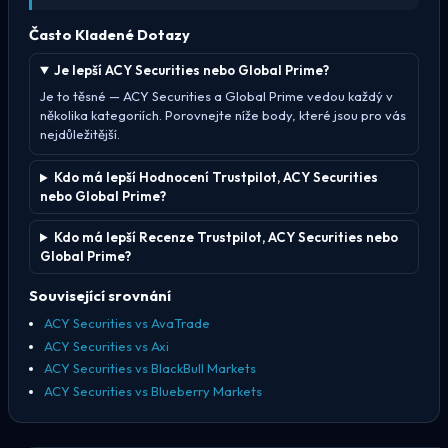
Často Kladené Dotazy
Je lepší ACY Securities nebo Global Prime?
Je to těsné — ACY Securities a Global Prime vedou každý v
několika kategoriích. Porovnejte níže body, které jsou pro vás
nejdůležitější.
Kdo má lepší Hodnocení Trustpilot, ACY Securities
nebo Global Prime?
Kdo má lepší Recenze Trustpilot, ACY Securities nebo
Global Prime?
Související srovnání
ACY Securities vs AvaTrade
ACY Securities vs Axi
ACY Securities vs BlackBull Markets
ACY Securities vs Blueberry Markets