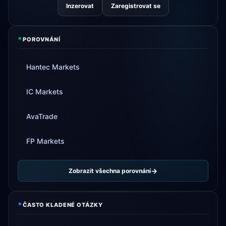
Inzerovat
Zaregistrovat se
*
POROVNÁNÍ
Hantec Markets
IC Markets
AvaTrade
FP Markets
Zobrazit všechna porovnání
*
ČASTO KLADENÉ OTÁZKY