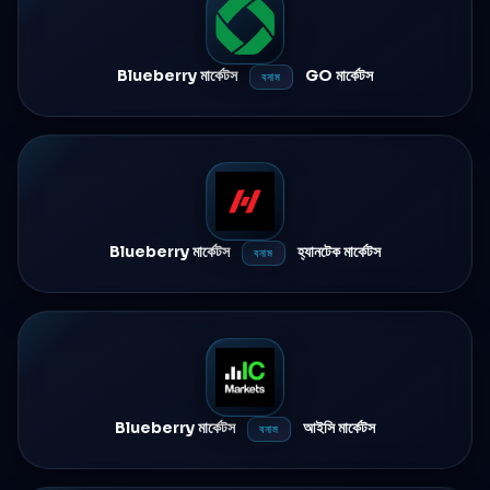
Blueberry মার্কেটস
GO মার্কেটস
বনাম
Blueberry মার্কেটস
হ্যানটেক মার্কেটস
বনাম
Blueberry মার্কেটস
আইসি মার্কেটস
বনাম