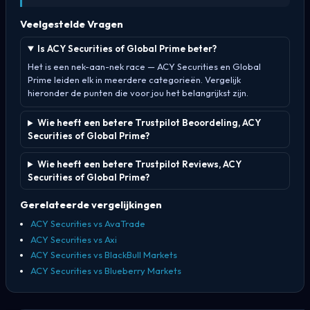
Veelgestelde Vragen
Is ACY Securities of Global Prime beter?
Het is een nek-aan-nek race — ACY Securities en Global
Prime leiden elk in meerdere categorieën. Vergelijk
hieronder de punten die voor jou het belangrijkst zijn.
Wie heeft een betere Trustpilot Beoordeling, ACY
Securities of Global Prime?
Wie heeft een betere Trustpilot Reviews, ACY
Securities of Global Prime?
Gerelateerde vergelijkingen
ACY Securities vs AvaTrade
ACY Securities vs Axi
ACY Securities vs BlackBull Markets
ACY Securities vs Blueberry Markets