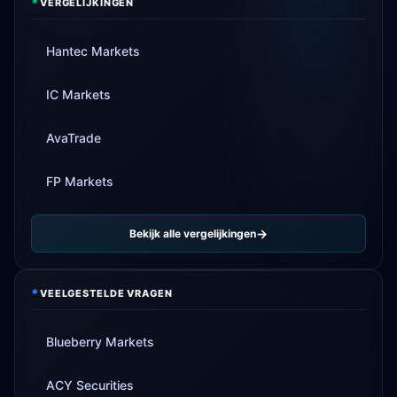
*
VERGELIJKINGEN
Hantec Markets
IC Markets
AvaTrade
FP Markets
Bekijk alle vergelijkingen
*
VEELGESTELDE VRAGEN
Blueberry Markets
ACY Securities