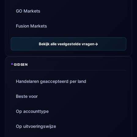
GO Markets
Fusion Markets
Bekijk alle veelgestelde vragen
*
GIDSEN
Handelaren geaccepteerd per land
Beste voor
Op accounttype
Op uitvoeringswijze