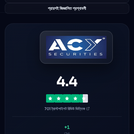
প্রায়শই জিজ্ঞাসিত প্রশ্নাবলী
4.4
701 ট্রাস্টপাইলট রিভিউ ভিত্তিক
+1
(7d)