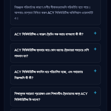
নিয়ন্ত্রক পরিবর্তনের কারণে দেশীয় সীমাবদ্ধতাগুলি পরিবর্তিত হতে পারে।
আপনার যোগ্যতা নিশ্চিত করুন
ACY সিকিউরিটিজ অফিসিয়াল ওয়েবসাইট
এ।
ACY সিকিউরিটিজ এ ফরেক্স ট্রেডিং শুরু করার ধাপগুলো কী কী?
ACY সিকিউরিটিজ ব্যবহার করে কোন ধরনের ট্রেডাররা সবচেয়ে বেশি
লাভবান হন?
ACY সিকিউরিটিজ কতদিন ধরে পরিচালিত হচ্ছে, এবং সহায়তার
বিকল্পগুলি কী কী?
শিক্ষামূলক সহায়তা প্রয়োজন এমন শিক্ষানবীষ ট্রেডারদের জন্য ACY
সিকিউরিটিজ কি ভালো?