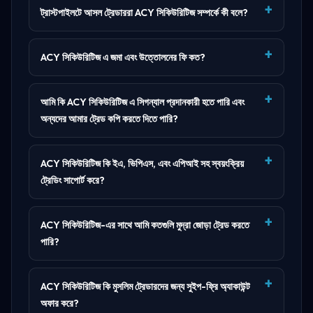
ট্রাস্টপাইলটে আসল ট্রেডাররা ACY সিকিউরিটিজ সম্পর্কে কী বলে?
ACY সিকিউরিটিজ এ জমা এবং উত্তোলনের ফি কত?
আমি কি ACY সিকিউরিটিজ এ সিগন্যাল প্রদানকারী হতে পারি এবং
অন্যদের আমার ট্রেড কপি করতে দিতে পারি?
ACY সিকিউরিটিজ কি ইএ, ভিপিএস, এবং এপিআই সহ স্বয়ংক্রিয়
ট্রেডিং সাপোর্ট করে?
ACY সিকিউরিটিজ-এর সাথে আমি কতগুলি মুদ্রা জোড়া ট্রেড করতে
পারি?
ACY সিকিউরিটিজ কি মুসলিম ট্রেডারদের জন্য সুইপ-ফ্রি অ্যাকাউন্ট
অফার করে?