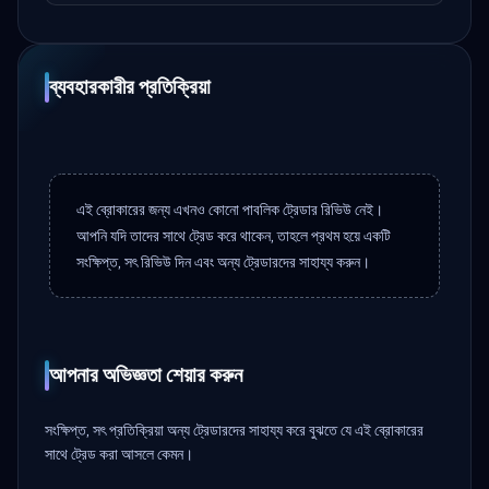
ব্যবহারকারীর প্রতিক্রিয়া
এই ব্রোকারের জন্য এখনও কোনো পাবলিক ট্রেডার রিভিউ নেই।
আপনি যদি তাদের সাথে ট্রেড করে থাকেন, তাহলে প্রথম হয়ে একটি
সংক্ষিপ্ত, সৎ রিভিউ দিন এবং অন্য ট্রেডারদের সাহায্য করুন।
আপনার অভিজ্ঞতা শেয়ার করুন
সংক্ষিপ্ত, সৎ প্রতিক্রিয়া অন্য ট্রেডারদের সাহায্য করে বুঝতে যে এই ব্রোকারের
সাথে ট্রেড করা আসলে কেমন।