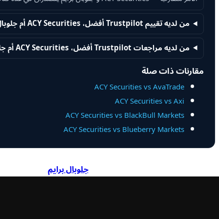
من لديه تقييم Trustpilot أفضل، ACY Securities أم جلوبال برايم؟
من لديه مراجعات Trustpilot أفضل، ACY Securities أم جلوبال برايم؟
مقارنات ذات صلة
ACY Securities vs AvaTrade
ACY Securities vs Axi
ACY Securities vs BlackBull Markets
ACY Securities vs Blueberry Markets
جلوبال برايم