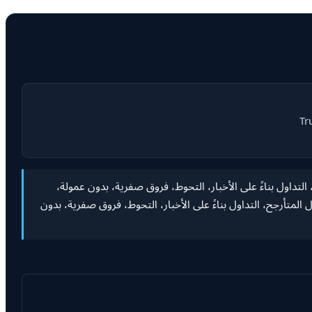
تأرجح، التداول بناءً على الأخبار، التحوط، فروق صفرية، بدون عمولة،
المتأرجح، التداول بناءً على الأخبار، التحوط، فروق صفرية، بدون