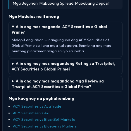
Mga Baguhan, Mababang Spread, Mababang Deposit.
Mga Madalas na Itanong
Alin ang mas maganda, ACY Securities o Global
Prime?
Malapit ang laban — nangunguna ang ACY Securities at
Global Prime sa ilang mga kategorya. Ihambing ang mga
puntong pinakamahalaga sa iyo sa ibaba.
Alin ang may mas magandang Rating sa Trustpilot,
ACY Securities o Global Prime?
Alin ang may mas magandang Mga Review sa
Trustpilot, ACY Securities o Global Prime?
Mga kaugnay na paghahambing
ACY Securities vs AvaTrade
ACY Securities vs Axi
ACY Securities vs BlackBull Markets
ACY Securities vs Blueberry Markets