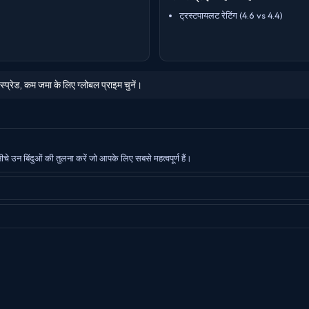
ट्रस्टपायलट रेटिंग (4.6 vs 4.4)
 स्प्रेड, कम जमा के लिए ग्लोबल प्राइम चुनें।
ीचे उन बिंदुओं की तुलना करें जो आपके लिए सबसे महत्वपूर्ण हैं।