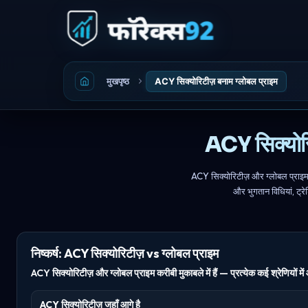
मुखपृष्ठ
ACY सिक्योरिटीज़ बनाम ग्लोबल प्राइम
ACY सिक्योरि
ACY सिक्योरिटीज़ और ग्लोबल प्राइम 
और भुगतान विधियां, ट्र
निष्कर्ष: ACY सिक्योरिटीज़ vs ग्लोबल प्राइम
ACY सिक्योरिटीज़ और ग्लोबल प्राइम करीबी मुकाबले में हैं — प्रत्येक कई श्रेणियों
ACY सिक्योरिटीज़ जहाँ आगे है