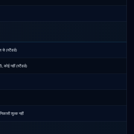
से (स्टैंडर्ड)
, कोई नहीं (स्टैंडर्ड)
निकासी शुल्क नहीं