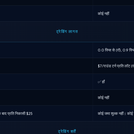
कोई नहीं
ट्रेडिंग लागत
0.0 पिप्स से (रॉ), 0.9 पिप्स 
$7/राउंड टर्न प्रति लॉट (रॉ)
✅ हाँ
कोई नहीं
े बाद प्रति निकासी $25
कोई जमा शुल्क नहीं। कोई 
ट्रेडिंग शर्तें