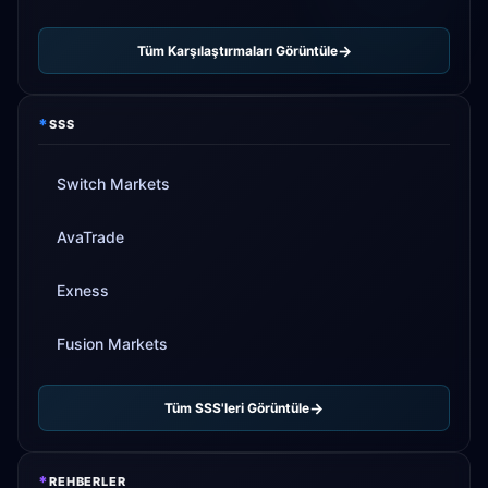
Tüm Karşılaştırmaları Görüntüle
*
SSS
Switch Markets
AvaTrade
Exness
Fusion Markets
Tüm SSS'leri Görüntüle
*
REHBERLER