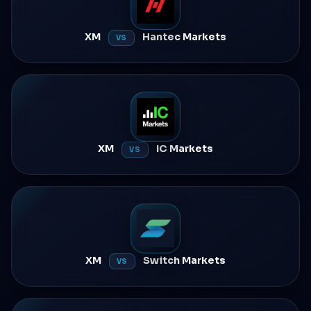
XM
Hantec Markets
VS
XM
IC Markets
VS
XM
Switch Markets
VS