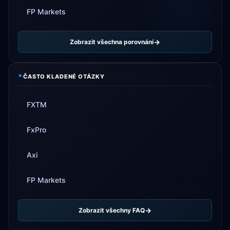
FP Markets
Zobrazit všechna porovnání
*
ČASTO KLADENÉ OTÁZKY
FXTM
FxPro
Axi
FP Markets
Zobrazit všechny FAQ