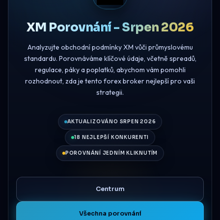
XM Porovnání - Srpen 2026
Analyzujte obchodní podmínky XM vůči průmyslovému
standardu. Porovnáváme klíčové údaje, včetně spreadů,
regulace, páky a poplatků, abychom vám pomohli
rozhodnout, zda je tento forex broker nejlepší pro vaši
strategii.
AKTUALIZOVÁNO SRPEN 2026
18 NEJLEPŠÍ KONKURENTI
POROVNÁNÍ JEDNÍM KLIKNUTÍM
Centrum
Všechna porovnání