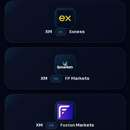
XM
Exness
VS
XM
FP Markets
VS
XM
Fusion Markets
VS