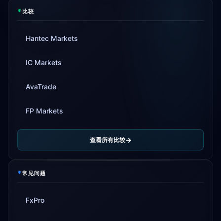
*
比较
Hantec Markets
IC Markets
AvaTrade
FP Markets
查看所有比较
*
常见问题
FxPro