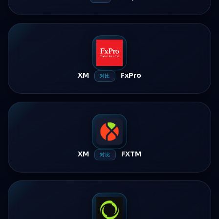
XM
FxPro
对比
XM
FXTM
对比