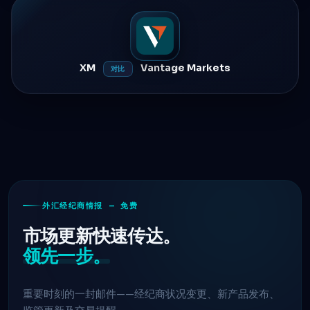
XM
Vantage Markets
对比
外汇经纪商情报 — 免费
市场更新快速传达。
领先一步。
重要时刻的一封邮件——经纪商状况变更、新产品发布、
监管更新及交易提醒。