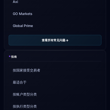
Axi
GO Markets
Global Prime
查看所有常见问题
*
指南
按国家接受交易者
最适合于
按账户类型分类
按执行类型分类