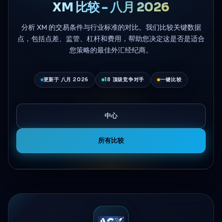
XM 比较 - 八月 2026
分析 XM 的交易条件与行业标准的对比。我们比较关键数据
点，包括点差、监管、杠杆和费用，帮助您决定这是否是适合
您策略的最佳外汇经纪商。
更新于 八月 2026
18 顶级竞争对手
一键比较
中心
所有比较