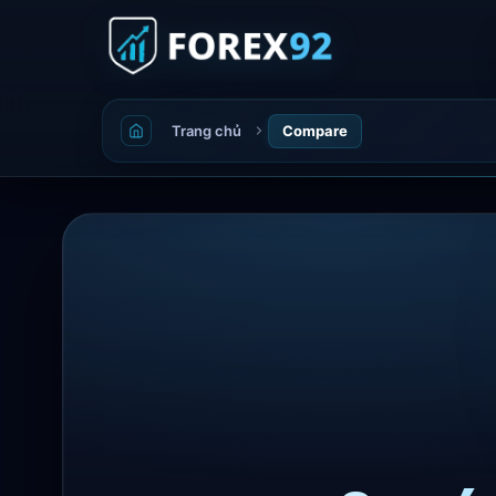
Trang chủ
Compare