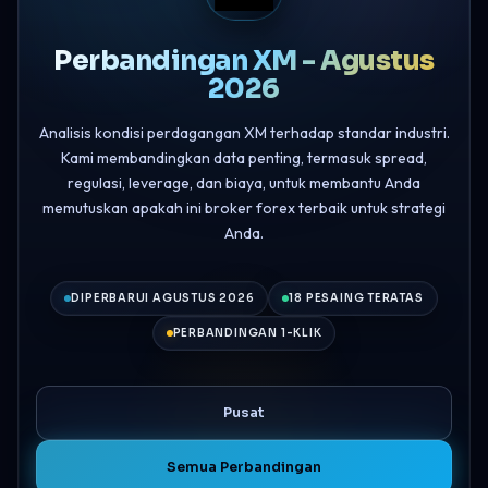
Perbandingan XM - Agustus
2026
Analisis kondisi perdagangan XM terhadap standar industri.
Kami membandingkan data penting, termasuk spread,
regulasi, leverage, dan biaya, untuk membantu Anda
memutuskan apakah ini broker forex terbaik untuk strategi
Anda.
DIPERBARUI AGUSTUS 2026
18 PESAING TERATAS
PERBANDINGAN 1-KLIK
Pusat
Semua Perbandingan