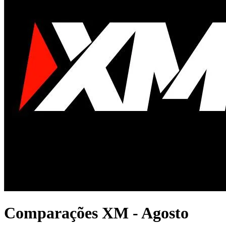
Comparações XM - Agosto