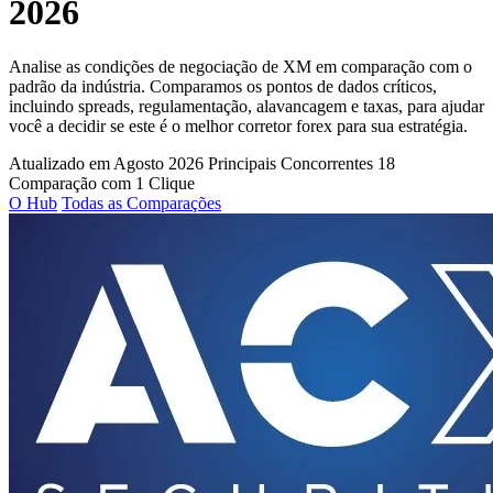
2026
Analise as condições de negociação de XM em comparação com o
padrão da indústria. Comparamos os pontos de dados críticos,
incluindo spreads, regulamentação, alavancagem e taxas, para ajudar
você a decidir se este é o melhor corretor forex para sua estratégia.
Atualizado em Agosto 2026
Principais Concorrentes 18
Comparação com 1 Clique
O Hub
Todas as Comparações