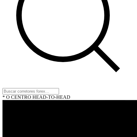
* O CENTRO HEAD-TO-HEAD