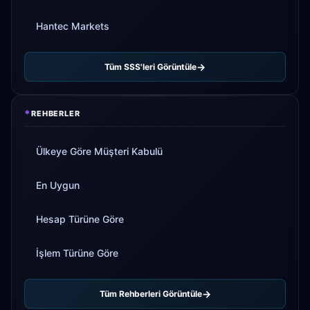
Hantec Markets
Tüm SSS'leri Görüntüle
*
REHBERLER
Ülkeye Göre Müşteri Kabulü
En Uygun
Hesap Türüne Göre
İşlem Türüne Göre
Tüm Rehberleri Görüntüle