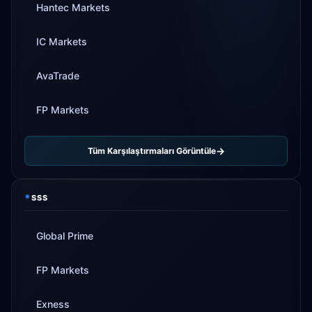
Hantec Markets
IC Markets
AvaTrade
FP Markets
Tüm Karşılaştırmaları Görüntüle
*
SSS
Global Prime
FP Markets
Exness