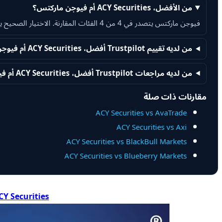
من الأفضل، ACY Securities أم فيوجن ماركتس؟
فيوجن ماركتس يتصدر في 4 من 4 الفئات المقارنة. الاختيار الصحيح يعتمد على العوامل التي تهمك أكثر.
من لديه تقييم Trustpilot أفضل، ACY Securities أم فيوجن ماركتس؟
من لديه مراجعات Trustpilot أفضل، ACY Securities أم فيوجن ماركتس؟
مقارنات ذات صلة
ACY Securities vs AvaTrade
ACY Securities vs Axi
ACY Securities vs BlackBull Markets
ACY Securities vs Blueberry Markets
CY Securities