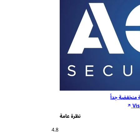
Vis
نظرة عامة
4.8