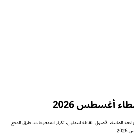
جمالية، الرافعة المالية، الأصول القابلة للتداول، تكرار المدفوعات، طرق الدفع