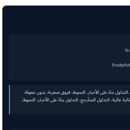
تأرجح، التداول بناءً على الأخبار، التحوط، فروق صفرية، بدون عمولة،
الية، التداول المتأرجح، التداول بناءً على الأخبار، التحوط،