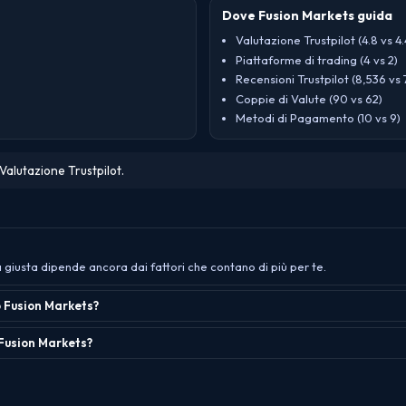
Dove Fusion Markets guida
Valutazione Trustpilot (4.8 vs 4.
Piattaforme di trading (4 vs 2)
Recensioni Trustpilot (8,536 vs 
Coppie di Valute (90 vs 62)
Metodi di Pagamento (10 vs 9)
Valutazione Trustpilot.
 giusta dipende ancora dai fattori che contano di più per te.
o Fusion Markets?
 Fusion Markets?