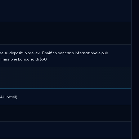
su depositi o prelievi. Bonifico bancario internazionale può
missione bancaria di $30
(AU retail)