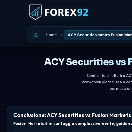
Home
ACY Securities contro Fusion Mar
ACY Securities vs
Confronto diretto tra ACY 
drawdown giornaliere e compl
permessi di 
Conclusione: ACY Securities vs Fusion Markets
Fusion Markets è in vantaggio complessivamente, guidando