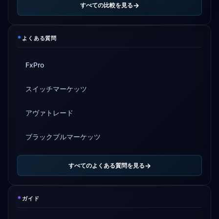
すべての比較を見る
*
よくある質問
FxPro
スイッチマーケッツ
アヴァトレード
ブラックブルマーケッツ
すべてのよくある質問を見る
*
ガイド