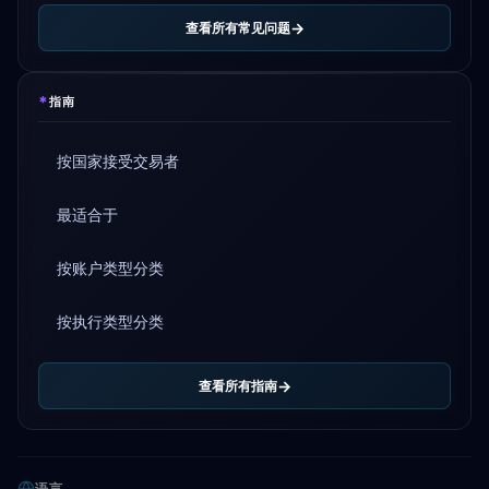
查看所有常见问题
*
指南
按国家接受交易者
最适合于
按账户类型分类
按执行类型分类
查看所有指南
语言