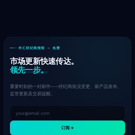
外汇经纪商情报 — 免费
市场更新快速传达。
领先一步。
重要时刻的一封邮件——经纪商状况变更、新产品发布、
监管更新及交易提醒。
订阅