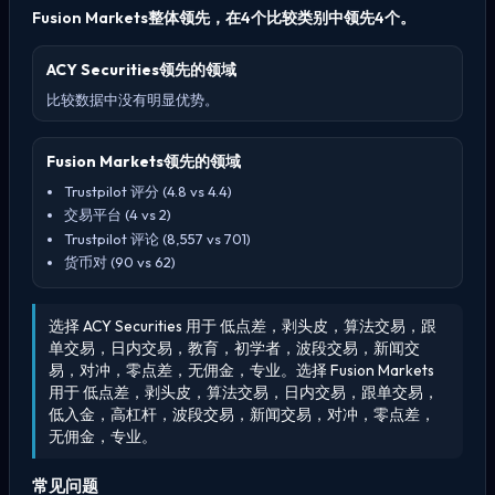
Fusion Markets整体领先，在4个比较类别中领先4个。
ACY Securities领先的领域
比较数据中没有明显优势。
Fusion Markets领先的领域
Trustpilot 评分 (4.8 vs 4.4)
交易平台 (4 vs 2)
Trustpilot 评论 (8,557 vs 701)
货币对 (90 vs 62)
选择 ACY Securities 用于 低点差，剥头皮，算法交易，跟
单交易，日内交易，教育，初学者，波段交易，新闻交
易，对冲，零点差，无佣金，专业。选择 Fusion Markets
用于 低点差，剥头皮，算法交易，日内交易，跟单交易，
低入金，高杠杆，波段交易，新闻交易，对冲，零点差，
无佣金，专业。
常见问题