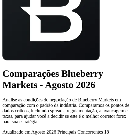
Comparações Blueberry
Markets - Agosto 2026
Analise as condições de negociação de Blueberry Markets em
comparação com o padrão da indústria. Comparamos os pontos de
dados críticos, incluindo spreads, regulamentação, alavancagem e
taxas, para ajudar você a decidir se este é o melhor corretor forex
para sua estratégia.
Atualizado em Agosto 2026
Principais Concorrentes 18