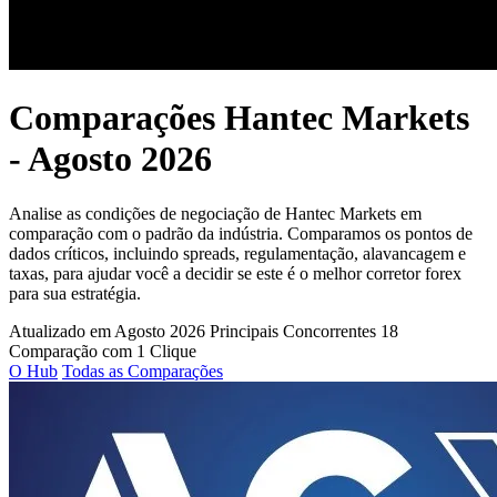
Comparações Hantec Markets
- Agosto 2026
Analise as condições de negociação de Hantec Markets em
comparação com o padrão da indústria. Comparamos os pontos de
dados críticos, incluindo spreads, regulamentação, alavancagem e
taxas, para ajudar você a decidir se este é o melhor corretor forex
para sua estratégia.
Atualizado em Agosto 2026
Principais Concorrentes 18
Comparação com 1 Clique
O Hub
Todas as Comparações