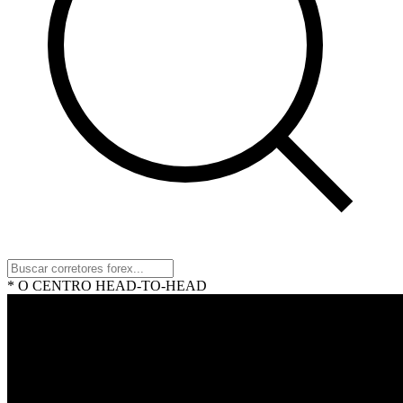
* O CENTRO HEAD-TO-HEAD