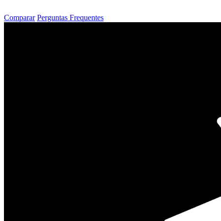
Comparar
Perguntas Frequentes