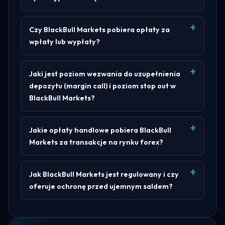
Czy BlackBull Markets pobiera opłaty za
wpłaty lub wypłaty?
Jaki jest poziom wezwania do uzupełnienia
depozytu (margin call) i poziom stop out w
BlackBull Markets?
Jakie opłaty handlowe pobiera BlackBull
Markets za transakcje na rynku forex?
Jak BlackBull Markets jest regulowany i czy
oferuje ochronę przed ujemnym saldem?