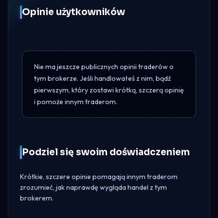
Opinie użytkowników
Nie ma jeszcze publicznych opinii traderów o
tym brokerze. Jeśli handlowałeś z nim, bądź
pierwszym, który zostawi krótką, szczerą opinię
i pomoże innym traderom.
Podziel się swoim doświadczeniem
Krótkie, szczere opinie pomagają innym traderom
zrozumieć, jak naprawdę wygląda handel z tym
brokerem.