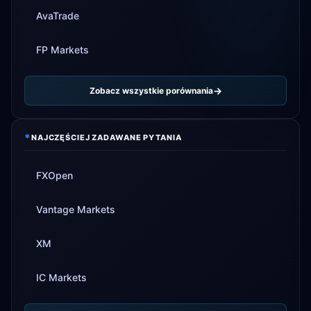
AvaTrade
FP Markets
Zobacz wszystkie porównania
*
NAJCZĘŚCIEJ ZADAWANE PYTANIA
FXOpen
Vantage Markets
XM
IC Markets