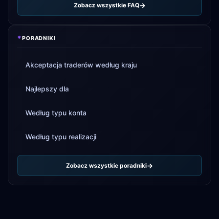
Zobacz wszystkie FAQ
*
PORADNIKI
Akceptacja traderów według kraju
Najlepszy dla
Według typu konta
Według typu realizacji
Zobacz wszystkie poradniki