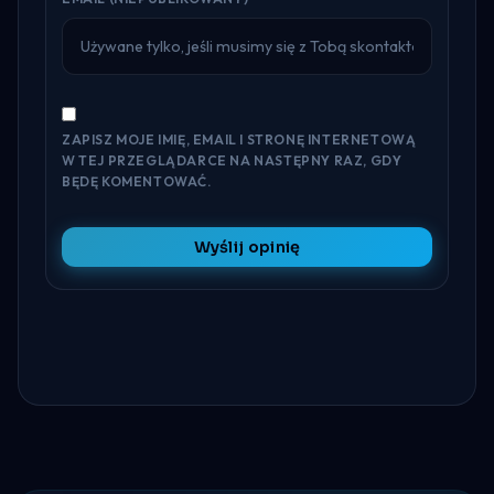
ZAPISZ MOJE IMIĘ, EMAIL I STRONĘ INTERNETOWĄ
W TEJ PRZEGLĄDARCE NA NASTĘPNY RAZ, GDY
BĘDĘ KOMENTOWAĆ.
Wyślij opinię