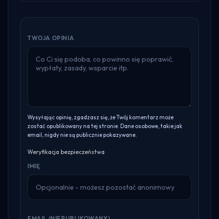
TWOJA OPINIA
Wysyłając opinię, zgadzasz się, że Twój komentarz może
zostać opublikowany na tej stronie. Dane osobowe, takie jak
email, nigdy nie są publicznie pokazywane.
Weryfikacja bezpieczeństwa
IMIĘ
EMAIL (NIEPUBLIKOWANY)