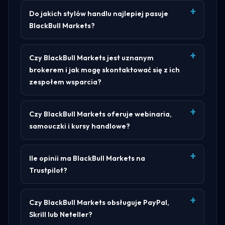
Do jakich stylów handlu najlepiej pasuje
BlackBull Markets?
Czy BlackBull Markets jest uznanym
brokerem i jak mogę skontaktować się z ich
zespołem wsparcia?
Czy BlackBull Markets oferuje webinaria,
samouczki i kursy handlowe?
Ile opinii ma BlackBull Markets na
Trustpilot?
Czy BlackBull Markets obsługuje PayPal,
Skrill lub Neteller?