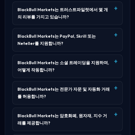
BlackBull Markets는 트러스트파일럿에서 몇 개
의 리뷰를 가지고 있습니까?
BlackBull Markets는 PayPal, Skrill 또는
Neteller를 지원합니까?
BlackBull Markets는 소셜 트레이딩을 지원하며,
어떻게 작동합니까?
BlackBull Markets는 전문가 자문 및 자동화 거래
를 허용합니까?
BlackBull Markets는 암호화폐, 원자재, 지수 거
래를 제공합니까?