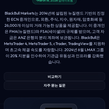
March 16, 2026 업데이트됨
BlackBull Markets는 2014년에 설립된 뉴질랜드 기반의 진정
한 ECN 중개인으로, 외환, 주식, 지수, 원자재, 암호화폐 등
26,000개 이상의 거래 가능한 상품을 제공합니다. 이 중개인
은 FMA(뉴질랜드)와 FSA(세이셸)의 규제를 받으며, 고객 자
금은 ANZ 은행의 분리 계좌에 보관됩니다. BlackBull은
MetaTrader 4, MetaTrader 5, cTrader, TradingView를 지원하
며 초고속 체결 속도를 자랑합니다. 2024년 6월 LMAX 그룹
이 20% 지분을 인수하여 기관급 유동성과 인프라를 강화했
습니다.
비교하기
자주 묻는 질문