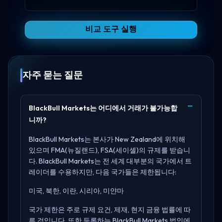
비교 도구 실행
자주 묻는 질문
BlackBull Markets는 어디에서 거래가 불가능합
니까?
BlackBull Markets는 본사가
New Zealand
에 위치해
있으며
FMA(뉴질랜드), FSA(세이셸)
의 규제를 받습니
다. BlackBull Markets는 전 세계 대부분의 국가에서 트
레이더를 수용하지만, 다음 국가들은 제한됩니다:
미국, 북한, 이란, 시리아, 미얀마
국가 제한은 주로 규제 요건, 제재, 현지 금융 법률에 따
른 것입니다. 또한 등록하는 BlackBull Markets 법인에