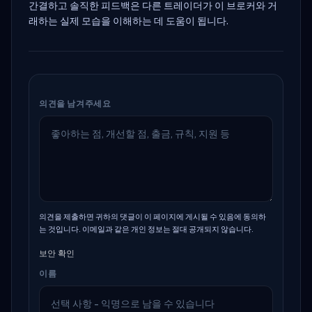
간결하고 솔직한 피드백은 다른 트레이더가 이 브로커와 거
래하는 실제 모습을 이해하는 데 도움이 됩니다.
의견을 남겨주세요
의견을 제출하면 귀하의 댓글이 이 페이지에 게시될 수 있음에 동의하
는 것입니다. 이메일과 같은 개인 정보는 절대 공개되지 않습니다.
보안 확인
이름