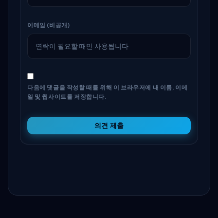
이메일 (비공개)
다음에 댓글을 작성할 때를 위해 이 브라우저에 내 이름, 이메
일 및 웹사이트를 저장합니다.
의견 제출