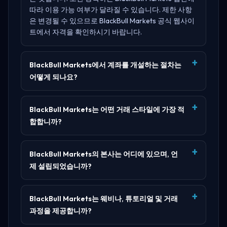
따라 이용 가능 여부가 달라질 수 있습니다. 제한 사항
은 변경될 수 있으므로
BlackBull Markets 공식 웹사이
트
에서 자격을 확인하시기 바랍니다.
BlackBull Markets에서 계좌를 개설하는 절차는
어떻게 되나요?
BlackBull Markets는 어떤 거래 스타일에 가장 적
합합니까?
BlackBull Markets의 본사는 어디에 있으며, 언
제 설립되었습니까?
BlackBull Markets는 웨비나, 튜토리얼 및 거래
과정을 제공합니까?