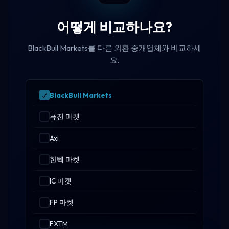
어떻게 비교하나요?
BlackBull Markets를 다른 외환 중개업체와 비교하세
요.
BlackBull Markets
퓨전 마켓
Axi
한텍 마켓
IC 마켓
FP 마켓
FXTM