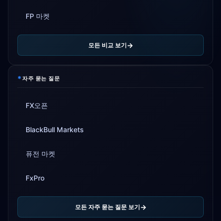
FP 마켓
모든 비교 보기
*
자주 묻는 질문
FX오픈
BlackBull Markets
퓨전 마켓
FxPro
모든 자주 묻는 질문 보기