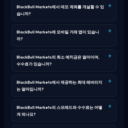
BlackBull Markets에서 데모 계좌를 개설할 수 있
습니까?
BlackBull Markets에 모바일 거래 앱이 있습니
까?
BlackBull Markets의 최소 예치금은 얼마이며,
수수료가 있습니까?
BlackBull Markets에서 제공하는 최대 레버리지
는 얼마입니까?
BlackBull Markets의 스프레드와 수수료는 어떻
게 되나요?