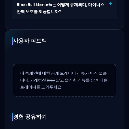
BlackBull Markets는 어떻게 규제되며, 마이너스
잔액 보호를 제공합니까?
사용자 피드백
이 중개인에 대한 공개 트레이더 리뷰가 아직 없습
니다. 거래하신 분은 짧고 솔직한 리뷰를 남겨 다른
트레이더를 도와주세요.
경험 공유하기