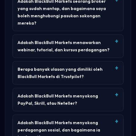
Adakah BlackBull Markets seorang broker
yang sudah mantap, dan bagaimana saya
boleh menghubungi pasukan sokongan
mereka?
Adakah BlackBull Markets menawarkan
webinar, tutorial, dan kursus perdagangan?
Berapa banyak ulasan yang dimiliki oleh
BlackBull Markets di Trustpilot?
Adakah BlackBull Markets menyokong
PayPal, Skrill, atau Neteller?
Adakah BlackBull Markets menyokong
perdagangan sosial, dan bagaimana ia