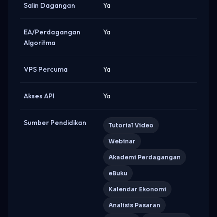
Salin Dagangan
Ya
EA/Perdagangan
Ya
Algoritma
VPS Percuma
Ya
Akses API
Ya
Sumber Pendidikan
Tutorial Video
Webinar
Akademi Perdagangan
eBuku
Kalendar Ekonomi
Analisis Pasaran