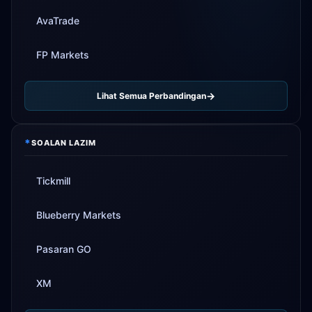
AvaTrade
FP Markets
Lihat Semua Perbandingan
*
SOALAN LAZIM
Tickmill
Blueberry Markets
Pasaran GO
XM