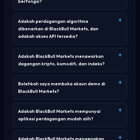
berfungsi?
Adakah perdagangan algoritma
dibenarkan di BlackBull Markets, dan
adakah akses API tersedia?
Adakah BlackBull Markets menawarkan
dagangan kripto, komoditi, dan indeks?
Bolehkah saya membuka akaun demo di
BlackBull Markets?
Adakah BlackBull Markets mempunyai
aplikasi perdagangan mudah alih?
Adakah BlackBull Markets mengenakan