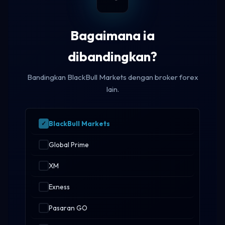
Bagaimana ia
dibandingkan?
Bandingkan BlackBull Markets dengan broker forex
lain.
BlackBull Markets
Global Prime
XM
Exness
Pasaran GO