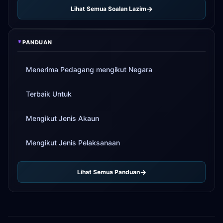
Lihat Semua Soalan Lazim
*
PANDUAN
Menerima Pedagang mengikut Negara
Terbaik Untuk
Mengikut Jenis Akaun
Mengikut Jenis Pelaksanaan
Lihat Semua Panduan