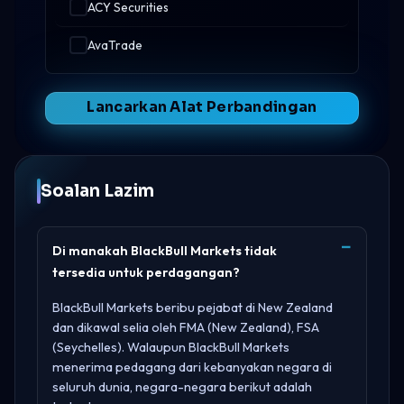
ACY Securities
AvaTrade
Lancarkan Alat Perbandingan
Soalan Lazim
Di manakah BlackBull Markets tidak
tersedia untuk perdagangan?
BlackBull Markets beribu pejabat di
New Zealand
dan dikawal selia oleh
FMA (New Zealand), FSA
(Seychelles)
. Walaupun BlackBull Markets
menerima pedagang dari kebanyakan negara di
seluruh dunia, negara-negara berikut adalah