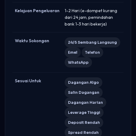
Kelajuan Pengeluaran
1-2 Hari (e-dompet kurang
dari 24 jam, pemindahan
bank 1-3 hari bekerja)
Waktu Sokongan
24/5 Sembang Langsung
Emel
Telefon
WhatsApp
Sesuai Untuk
Dagangan Algo
Salin Dagangan
Dagangan Harian
Leverage Tinggi
Deposit Rendah
Spread Rendah