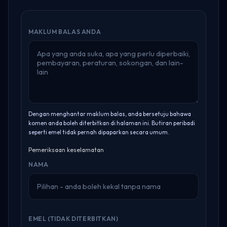
MAKLUM BALAS ANDA
Dengan menghantar maklum balas, anda bersetuju bahawa
komen anda boleh diterbitkan di halaman ini. Butiran peribadi
seperti emel tidak pernah dipaparkan secara umum.
Pemeriksaan keselamatan
NAMA
EMEL (TIDAK DITERBITKAN)