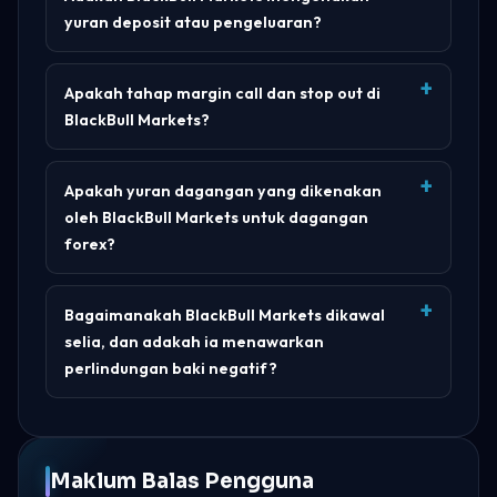
yuran deposit atau pengeluaran?
Apakah tahap margin call dan stop out di
BlackBull Markets?
Apakah yuran dagangan yang dikenakan
oleh BlackBull Markets untuk dagangan
forex?
Bagaimanakah BlackBull Markets dikawal
selia, dan adakah ia menawarkan
perlindungan baki negatif?
Maklum Balas Pengguna