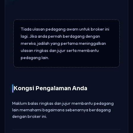
Tiada ulasan pedagang awam untuk broker ini
lagi. Jika anda pernah berdagang dengan
mereka, jadilah yang pertama meninggalkan
ulasan ringkas dan jujur serta membantu
pedagang lain.
Kongsi Pengalaman Anda
Maklum balas ringkas dan jujur membantu pedagang
lain memahami bagaimana sebenarnya berdagang
dengan broker ini.