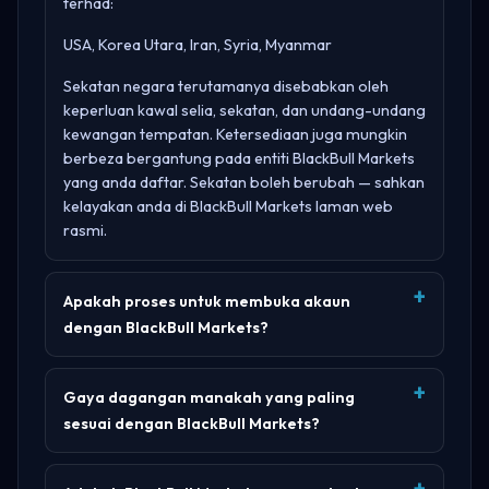
terhad:
USA, Korea Utara, Iran, Syria, Myanmar
Sekatan negara terutamanya disebabkan oleh
keperluan kawal selia, sekatan, dan undang-undang
kewangan tempatan. Ketersediaan juga mungkin
berbeza bergantung pada entiti BlackBull Markets
yang anda daftar. Sekatan boleh berubah — sahkan
kelayakan anda di
BlackBull Markets laman web
rasmi
.
Apakah proses untuk membuka akaun
dengan BlackBull Markets?
Gaya dagangan manakah yang paling
sesuai dengan BlackBull Markets?