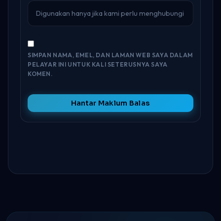
SIMPAN NAMA, EMEL, DAN LAMAN WEB SAYA DALAM
PELAYAR INI UNTUK KALI SETERUSNYA SAYA
KOMEN.
Hantar Maklum Balas