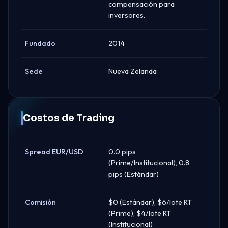
compensación para
inversores.
Fundado
2014
Sede
Nueva Zelanda
Costos de Trading
Spread EUR/USD
0.0 pips
(Prime/Institucional), 0.8
pips (Estándar)
Comisión
$0 (Estándar), $6/lote RT
(Prime), $4/lote RT
(Institucional)