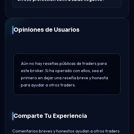
Opiniones de Usuarios
Aún no hay reseñas públicas de traders para
este broker. Si ha operado con ellos, sea el
primero en dejar una reseña breve y honesta
para ayudar a otros traders.
Comparte Tu Experiencia
Comentarios breves y honestos ayudan a otros traders