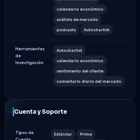
calendario económico
análisis de mercado
podcasts
Autochartist
Herramientas
Autochartist
de
calendario económico
Investigación
sentimiento del cliente
comentario diario del mercado
Cuenta y Soporte
Tipos de
Estándar
Prime
Cuenta