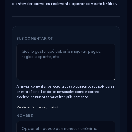
a entender cómo es realmente operar con este bróker.
SUS COMENTARIOS
Al enviar comentarios, acepta que su opinión pueda publicarse
en esta página. Los datos personales como el correo
electrónico nunca se muestran públicamente.
Verificación de seguridad
NOMBRE