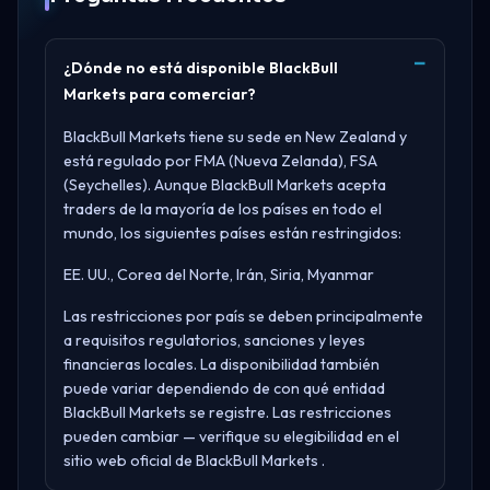
¿Dónde no está disponible BlackBull
Markets para comerciar?
BlackBull Markets tiene su sede en
New Zealand
y
está regulado por
FMA (Nueva Zelanda), FSA
(Seychelles)
. Aunque BlackBull Markets acepta
traders de la mayoría de los países en todo el
mundo, los siguientes países están restringidos:
EE. UU., Corea del Norte, Irán, Siria, Myanmar
Las restricciones por país se deben principalmente
a requisitos regulatorios, sanciones y leyes
financieras locales. La disponibilidad también
puede variar dependiendo de con qué entidad
BlackBull Markets se registre. Las restricciones
pueden cambiar — verifique su elegibilidad en el
sitio web oficial de
BlackBull Markets
.