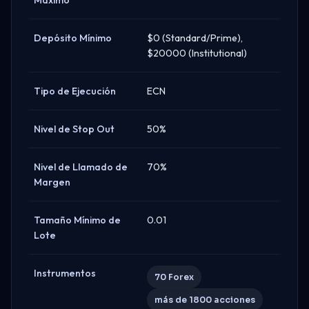
Depósito Mínimo
$0 (Standard/Prime),
$20000 (Institutional)
Tipo de Ejecución
ECN
Nivel de Stop Out
50%
Nivel de Llamado de
70%
Margen
Tamaño Mínimo de
0.01
Lote
Instrumentos
70 Forex
más de 1800 acciones