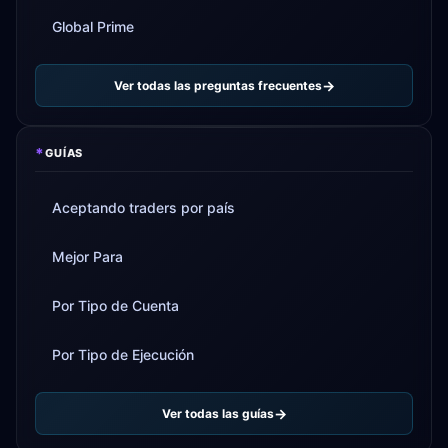
Global Prime
Ver todas las preguntas frecuentes
*
GUÍAS
Aceptando traders por país
Mejor Para
Por Tipo de Cuenta
Por Tipo de Ejecución
Ver todas las guías