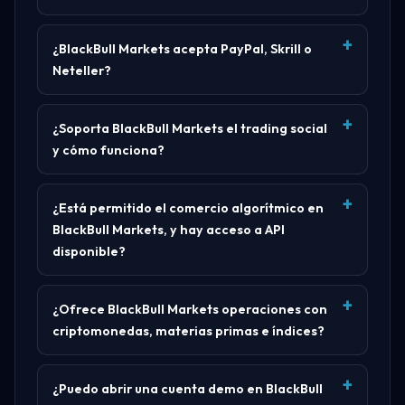
¿BlackBull Markets acepta PayPal, Skrill o
Neteller?
¿Soporta BlackBull Markets el trading social
y cómo funciona?
¿Está permitido el comercio algorítmico en
BlackBull Markets, y hay acceso a API
disponible?
¿Ofrece BlackBull Markets operaciones con
criptomonedas, materias primas e índices?
¿Puedo abrir una cuenta demo en BlackBull