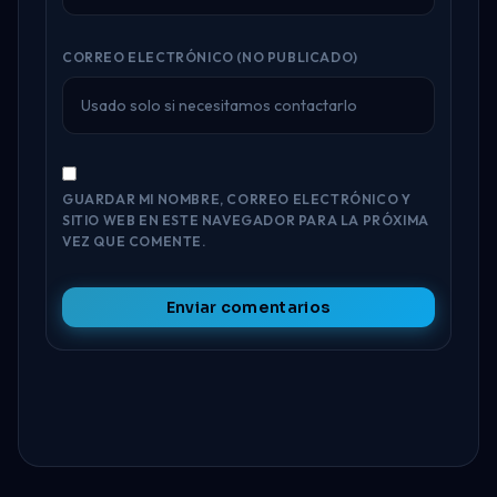
CORREO ELECTRÓNICO (NO PUBLICADO)
GUARDAR MI NOMBRE, CORREO ELECTRÓNICO Y
SITIO WEB EN ESTE NAVEGADOR PARA LA PRÓXIMA
VEZ QUE COMENTE.
Enviar comentarios