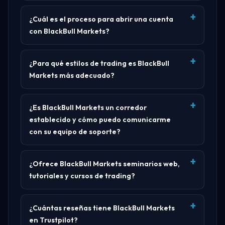
¿Cuál es el proceso para abrir una cuenta
con BlackBull Markets?
¿Para qué estilos de trading es BlackBull
Markets más adecuado?
¿Es BlackBull Markets un corredor
establecido y cómo puedo comunicarme
con su equipo de soporte?
¿Ofrece BlackBull Markets seminarios web,
tutoriales y cursos de trading?
¿Cuántas reseñas tiene BlackBull Markets
en Trustpilot?