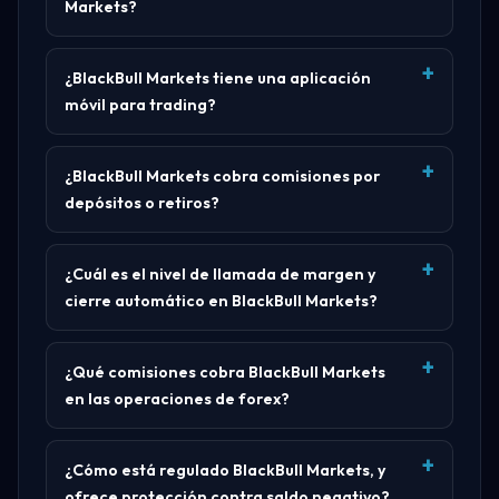
Markets?
¿BlackBull Markets tiene una aplicación
móvil para trading?
¿BlackBull Markets cobra comisiones por
depósitos o retiros?
¿Cuál es el nivel de llamada de margen y
cierre automático en BlackBull Markets?
¿Qué comisiones cobra BlackBull Markets
en las operaciones de forex?
¿Cómo está regulado BlackBull Markets, y
ofrece protección contra saldo negativo?