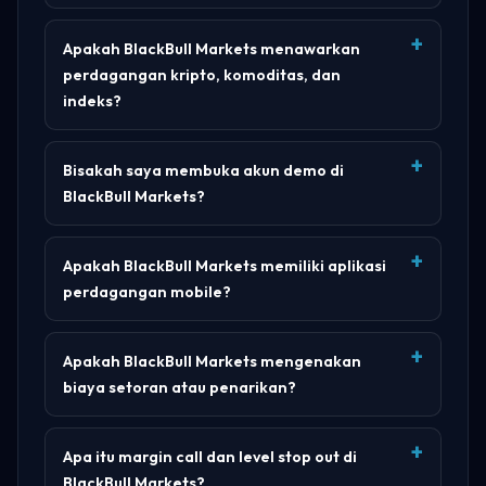
Apakah BlackBull Markets menawarkan
perdagangan kripto, komoditas, dan
indeks?
Bisakah saya membuka akun demo di
BlackBull Markets?
Apakah BlackBull Markets memiliki aplikasi
perdagangan mobile?
Apakah BlackBull Markets mengenakan
biaya setoran atau penarikan?
Apa itu margin call dan level stop out di
BlackBull Markets?