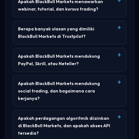
Apakah BlackBull Markets menawarkan
webinar, tutorial, dan kursus trading?
Berapa banyak ulasan yang dimiliki
BlackBull Markets di Trustpilot?
Apakah BlackBull Markets mendukung
PayPal, Skrill, atau Neteller?
Apakah BlackBull Markets mendukung
social trading, dan bagaimana cara
kerjanya?
Apakah perdagangan algoritmik diizinkan
di BlackBull Markets, dan apakah akses API
tersedia?