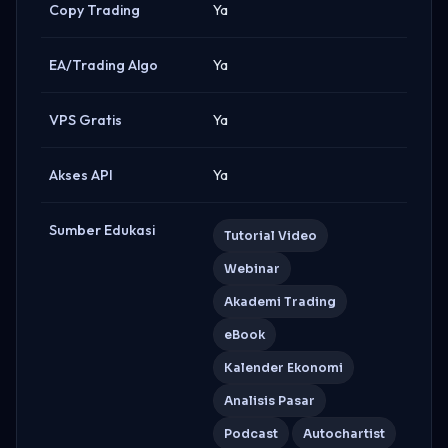
Copy Trading
Ya
EA/Trading Algo
Ya
VPS Gratis
Ya
Akses API
Ya
Sumber Edukasi
Tutorial Video
Webinar
Akademi Trading
eBook
Kalender Ekonomi
Analisis Pasar
Podcast
Autochartist