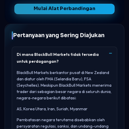
Mulai Alat Perbandingan
Pertanyaan yang Sering Diajukan
Di mana BlackBull Markets tidak tersedia
untuk perdagangan?
BlackBull Markets berkantor pusat di
New Zealand
dan diatur oleh
FMA (Selandia Baru), FSA
(Seychelles)
. Meskipun BlackBull Markets menerima
trader dari sebagian besar negara di seluruh dunia,
negara-negara berikut dibatasi:
AS, Korea Utara, Iran, Suriah, Myanmar
Pembatasan negara terutama disebabkan oleh
persyaratan regulasi, sanksi, dan undang-undang