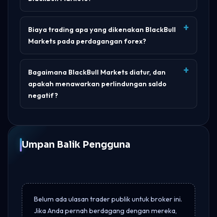
Biaya trading apa yang dikenakan BlackBull
Markets pada perdagangan forex?
Bagaimana BlackBull Markets diatur, dan
apakah menawarkan perlindungan saldo
negatif?
Umpan Balik Pengguna
Belum ada ulasan trader publik untuk broker ini.
Jika Anda pernah berdagang dengan mereka,