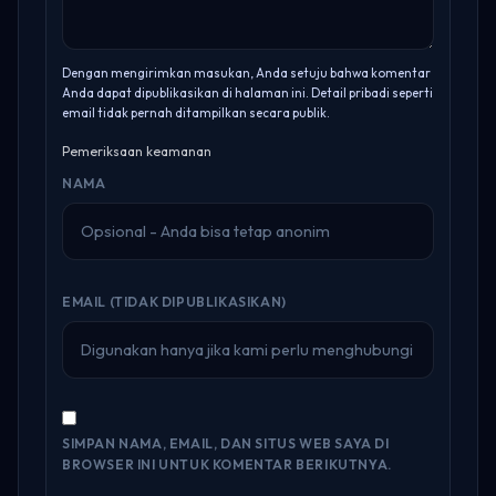
Dengan mengirimkan masukan, Anda setuju bahwa komentar
Anda dapat dipublikasikan di halaman ini. Detail pribadi seperti
email tidak pernah ditampilkan secara publik.
Pemeriksaan keamanan
NAMA
EMAIL (TIDAK DIPUBLIKASIKAN)
SIMPAN NAMA, EMAIL, DAN SITUS WEB SAYA DI
BROWSER INI UNTUK KOMENTAR BERIKUTNYA.