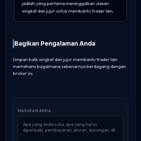
jadilah yang pertama meninggalkan ulasan
singkat dan jujur untuk membantu trader lain.
Bagikan Pengalaman Anda
Umpan balik singkat dan jujur membantu trader lain
memahami bagaimana sebenarnya berdagang dengan
broker ini.
MASUKAN ANDA