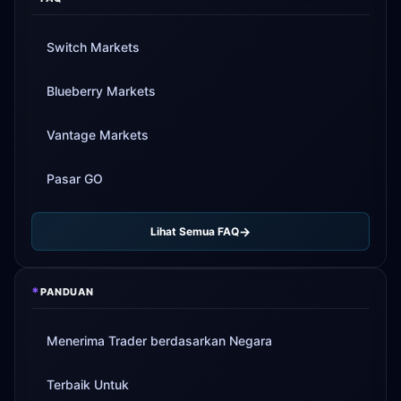
Switch Markets
Blueberry Markets
Vantage Markets
Pasar GO
Lihat Semua FAQ
*
PANDUAN
Menerima Trader berdasarkan Negara
Terbaik Untuk