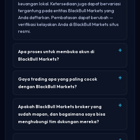
keuangan lokal. Ketersediaan juga dapat bervariasi
tergantung pada entitas BlackBull Markets yang
Anda daftarkan. Pembatasan dapat berubah —
verifikasi kelayakan Anda di
BlackBull Markets situs
resmi
.
Apa proses untuk membuka akun di
BlackBull Markets?
Gaya trading apa yang paling cocok
dengan BlackBull Markets?
Apakah BlackBull Markets broker yang
sudah mapan, dan bagaimana saya bisa
menghubungi tim dukungan mereka?