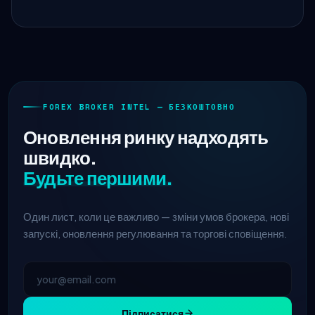
FOREX BROKER INTEL — БЕЗКОШТОВНО
Оновлення ринку надходять
швидко.
Будьте першими.
Один лист, коли це важливо — зміни умов брокера, нові
запускі, оновлення регулювання та торгові сповіщення.
Підписатися