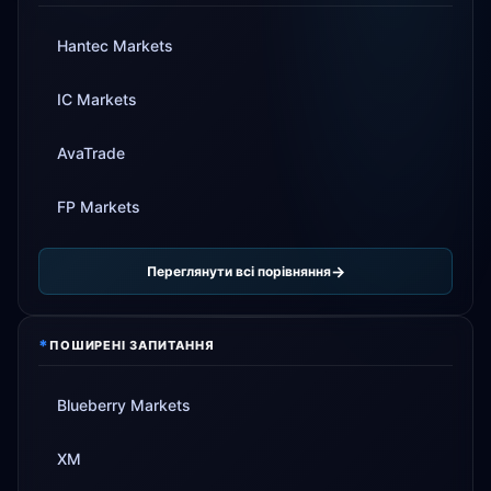
Hantec Markets
IC Markets
AvaTrade
FP Markets
Переглянути всі порівняння
*
ПОШИРЕНІ ЗАПИТАННЯ
Blueberry Markets
XM