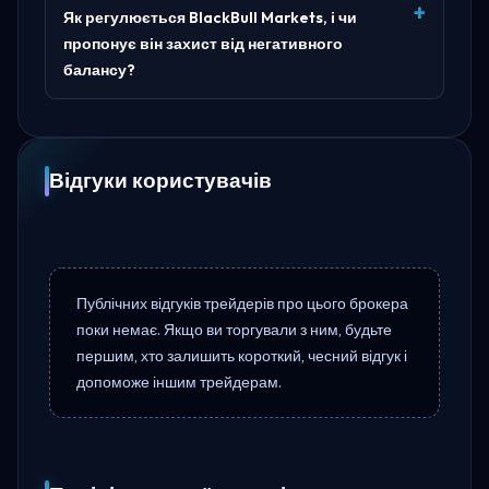
Як регулюється BlackBull Markets, і чи
пропонує він захист від негативного
балансу?
Відгуки користувачів
Публічних відгуків трейдерів про цього брокера
поки немає. Якщо ви торгували з ним, будьте
першим, хто залишить короткий, чесний відгук і
допоможе іншим трейдерам.