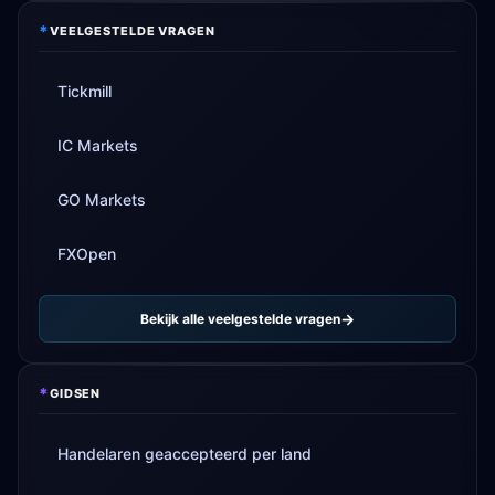
*
VEELGESTELDE VRAGEN
Tickmill
IC Markets
GO Markets
FXOpen
Bekijk alle veelgestelde vragen
*
GIDSEN
Handelaren geaccepteerd per land