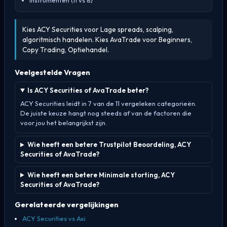
Instrumenten (11 vs 8)
Kies ACY Securities voor Lage spreads, scalping,
algoritmisch handelen. Kies AvaTrade voor Beginners,
Copy Trading, Optiehandel.
Veelgestelde Vragen
Is ACY Securities of AvaTrade beter?
ACY Securities leidt in 7 van de 11 vergeleken categorieën.
De juiste keuze hangt nog steeds af van de factoren die
voor jou het belangrijkst zijn.
Wie heeft een betere Trustpilot Beoordeling, ACY
Securities of AvaTrade?
Wie heeft een betere Minimale storting, ACY
Securities of AvaTrade?
Gerelateerde vergelijkingen
ACY Securities vs Axi