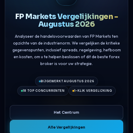
FP Markets Vergelijkingen -
Augustus 2026
Analyseer de handelsvoorwaarden van FP Markets ten
opzichte van de industrienorm. We vergelijken de kritieke
gegevenspunten, inclusief spreads, regelgeving, hefboom
en kosten, om u te helpen beslissen of dit de beste forex
broker is voor uw strategie.
BIJGEWERKT AUGUSTUS 2026
18 TOP CONCURRENTEN
1-KLIK VERGELIJKING
Het Centrum
Alle Vergelijkingen