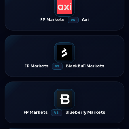
FP Markets
Axi
VS
FP Markets
BlackBull Markets
VS
FP Markets
Blueberry Markets
VS