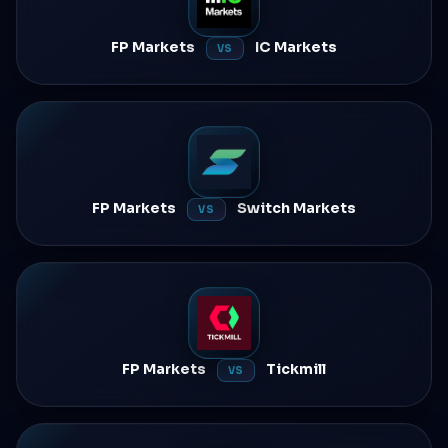
FP Markets
IC Markets
VS
FP Markets
Switch Markets
VS
FP Markets
Tickmill
VS