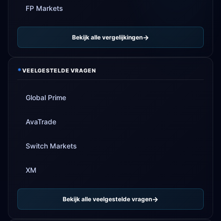
FP Markets
Bekijk alle vergelijkingen
*
VEELGESTELDE VRAGEN
Global Prime
AvaTrade
Switch Markets
XM
Bekijk alle veelgestelde vragen