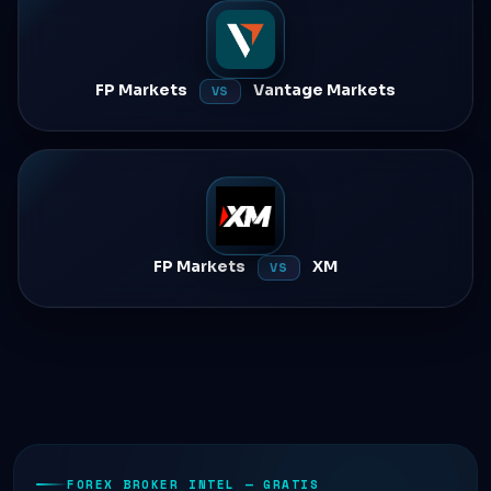
FP Markets
Vantage Markets
VS
FP Markets
XM
VS
FOREX BROKER INTEL — GRATIS