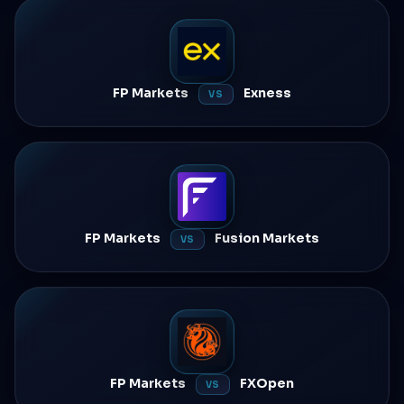
FP Markets
Exness
VS
FP Markets
Fusion Markets
VS
FP Markets
FXOpen
VS