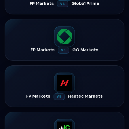
FP Markets
Global Prime
VS
FP Markets
GO Markets
VS
FP Markets
Hantec Markets
VS