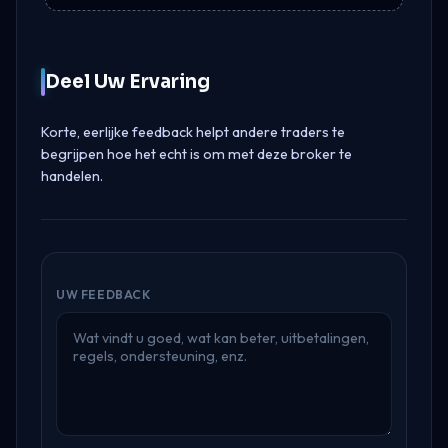
Deel Uw Ervaring
Korte, eerlijke feedback helpt andere traders te
begrijpen hoe het echt is om met deze broker te
handelen.
UW FEEDBACK