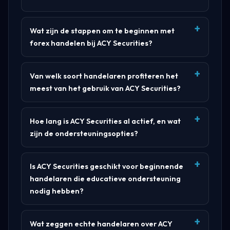
Wat zijn de stappen om te beginnen met
forex handelen bij ACY Securities?
Van welk soort handelaren profiteren het
meest van het gebruik van ACY Securities?
Hoe lang is ACY Securities al actief, en wat
zijn de ondersteuningsopties?
Is ACY Securities geschikt voor beginnende
handelaren die educatieve ondersteuning
nodig hebben?
Wat zeggen echte handelaren over ACY