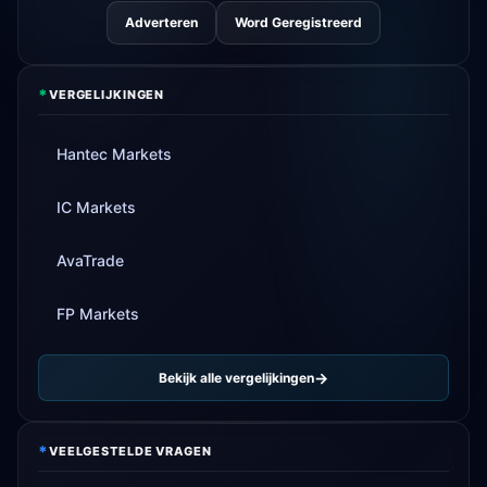
Adverteren
Word Geregistreerd
*
VERGELIJKINGEN
Hantec Markets
IC Markets
AvaTrade
FP Markets
Bekijk alle vergelijkingen
*
VEELGESTELDE VRAGEN