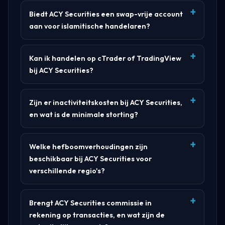
Biedt ACY Securities een swap-vrije account
aan voor islamitische handelaren?
Kan ik handelen op cTrader of TradingView
bij ACY Securities?
Zijn er inactiviteitskosten bij ACY Securities,
en wat is de minimale storting?
Welke hefboomverhoudingen zijn
beschikbaar bij ACY Securities voor
verschillende regio's?
Brengt ACY Securities commissie in
rekening op transacties, en wat zijn de