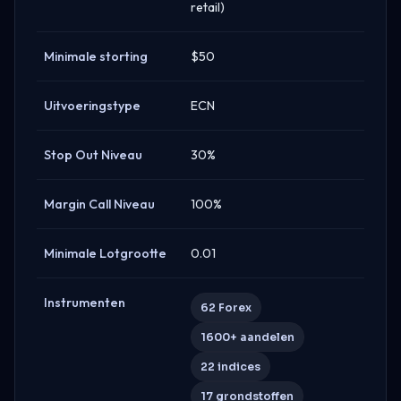
retail)
Minimale storting
$50
Uitvoeringstype
ECN
Stop Out Niveau
30%
Margin Call Niveau
100%
Minimale Lotgrootte
0.01
Instrumenten
62 Forex
1600+ aandelen
22 indices
17 grondstoffen