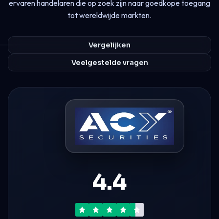
ervaren handelaren die op zoek zijn naar goedkope toegang
tot wereldwijde markten.
Vergelijken
Veelgestelde vragen
4.4