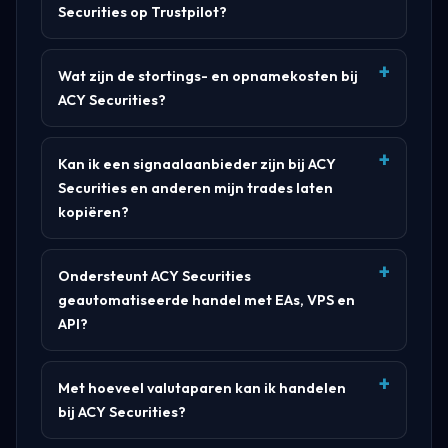
Securities op Trustpilot?
Wat zijn de stortings- en opnamekosten bij
ACY Securities?
Kan ik een signaalaanbieder zijn bij ACY
Securities en anderen mijn trades laten
kopiëren?
Ondersteunt ACY Securities
geautomatiseerde handel met EAs, VPS en
API?
Met hoeveel valutaparen kan ik handelen
bij ACY Securities?