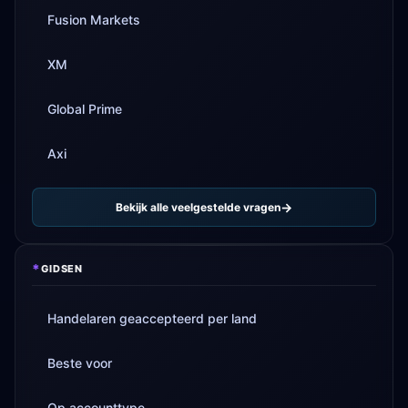
Fusion Markets
XM
Global Prime
Axi
Bekijk alle veelgestelde vragen
*
GIDSEN
Handelaren geaccepteerd per land
Beste voor
Op accounttype