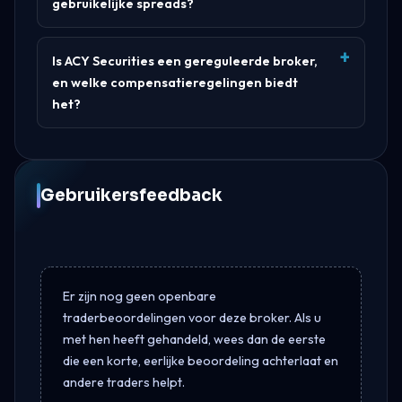
gebruikelijke spreads?
Is ACY Securities een gereguleerde broker,
en welke compensatieregelingen biedt
het?
Gebruikersfeedback
Er zijn nog geen openbare
traderbeoordelingen voor deze broker. Als u
met hen heeft gehandeld, wees dan de eerste
die een korte, eerlijke beoordeling achterlaat en
andere traders helpt.