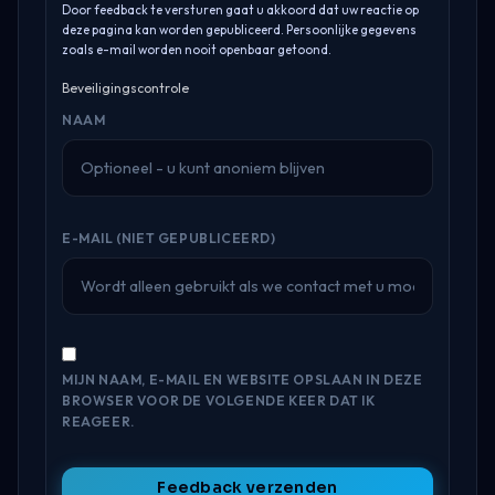
Door feedback te versturen gaat u akkoord dat uw reactie op
deze pagina kan worden gepubliceerd. Persoonlijke gegevens
zoals e-mail worden nooit openbaar getoond.
Beveiligingscontrole
NAAM
E-MAIL (NIET GEPUBLICEERD)
MIJN NAAM, E-MAIL EN WEBSITE OPSLAAN IN DEZE
BROWSER VOOR DE VOLGENDE KEER DAT IK
REAGEER.
Feedback verzenden