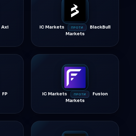
Axi
IC Markets
BlackBull
ПРОТИ
Markets
FP
IC Markets
Fusion
ПРОТИ
Markets