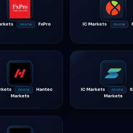
arkets
FxPro
IC Markets
ПРОТИ
ПРОТИ
rkets
Hantec
IC Markets
S
ПРОТИ
ПРОТИ
Markets
Markets