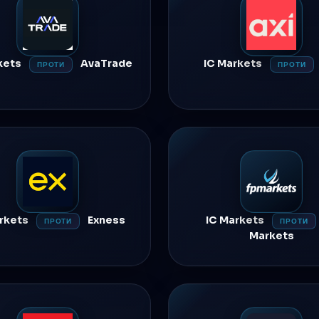
kets
AvaTrade
IC Markets
ПРОТИ
ПРОТИ
arkets
Exness
IC Markets
ПРОТИ
ПРОТИ
Markets