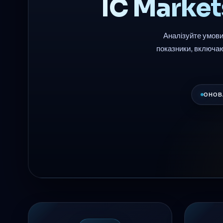
IC Market
Аналізуйте умови
показники, включаю
ОНОВ