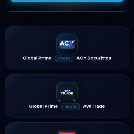
Global Prime
ACY Securities
ПРОТИ
Global Prime
AvaTrade
ПРОТИ