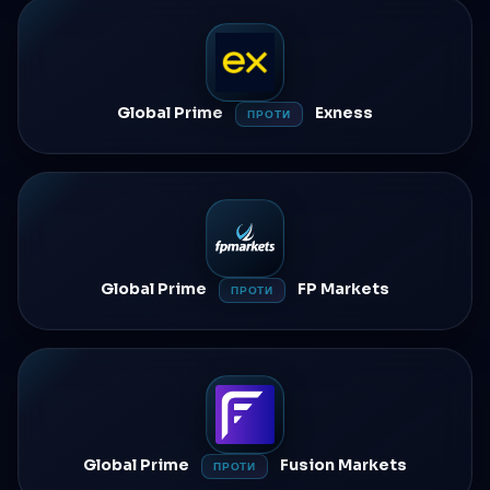
Global Prime
Exness
ПРОТИ
Global Prime
FP Markets
ПРОТИ
Global Prime
Fusion Markets
ПРОТИ