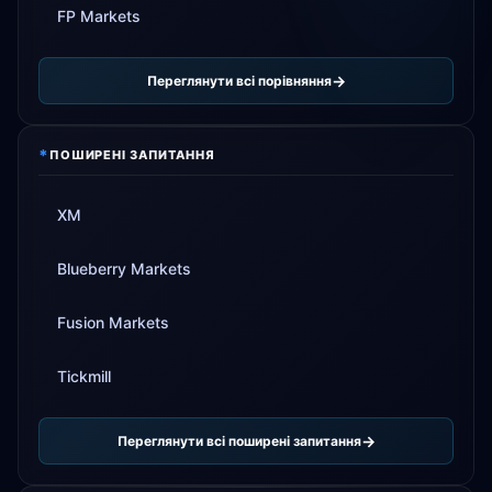
FP Markets
Переглянути всі порівняння
*
ПОШИРЕНІ ЗАПИТАННЯ
XM
Blueberry Markets
Fusion Markets
Tickmill
Переглянути всі поширені запитання