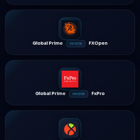
Global Prime
FXOpen
ПРОТИ
Global Prime
FxPro
ПРОТИ