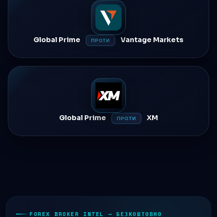
Global Prime
Vantage Markets
ПРОТИ
Global Prime
XM
ПРОТИ
FOREX BROKER INTEL — БЕЗКОШТОВНО