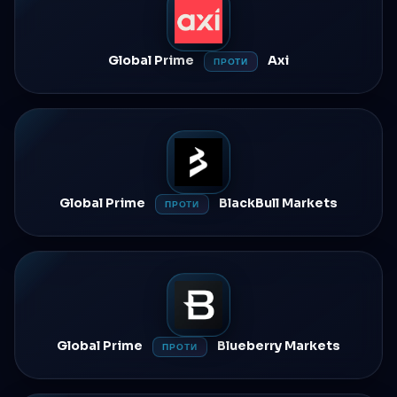
Global Prime
Axi
ПРОТИ
Global Prime
BlackBull Markets
ПРОТИ
Global Prime
Blueberry Markets
ПРОТИ