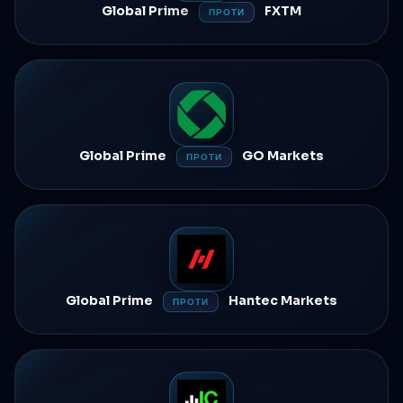
Global Prime
FXTM
ПРОТИ
Global Prime
GO Markets
ПРОТИ
Global Prime
Hantec Markets
ПРОТИ