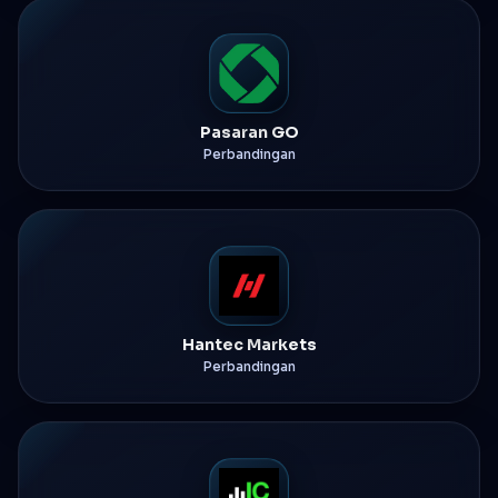
Pasaran GO
Perbandingan
Hantec Markets
Perbandingan