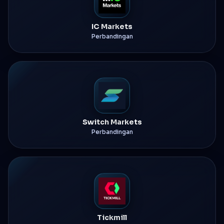
IC Markets
Perbandingan
Switch Markets
Perbandingan
Tickmill