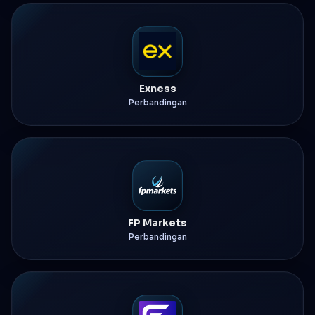
Exness
Perbandingan
FP Markets
Perbandingan