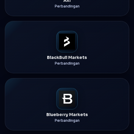
Axi
Perbandingan
BlackBull Markets
Perbandingan
Blueberry Markets
Perbandingan