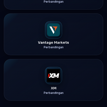
Perbandingan
Vantage Markets
Perbandingan
XM
Perbandingan