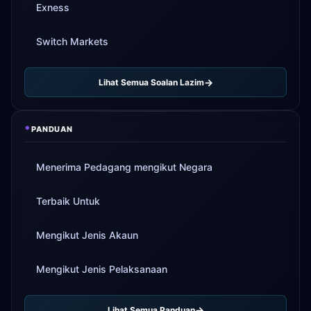
Exness
Switch Markets
Lihat Semua Soalan Lazim
*
PANDUAN
Menerima Pedagang mengikut Negara
Terbaik Untuk
Mengikut Jenis Akaun
Mengikut Jenis Pelaksanaan
Lihat Semua Panduan