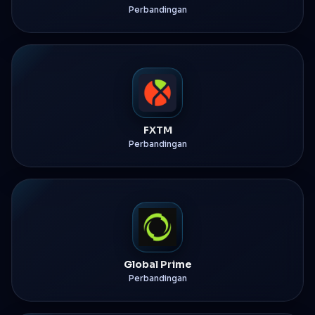
Perbandingan
FXTM
Perbandingan
Global Prime
Perbandingan