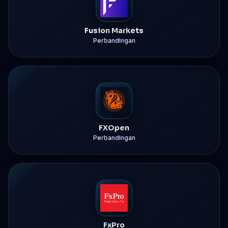
Fusion Markets
Perbandingan
FXOpen
Perbandingan
FxPro