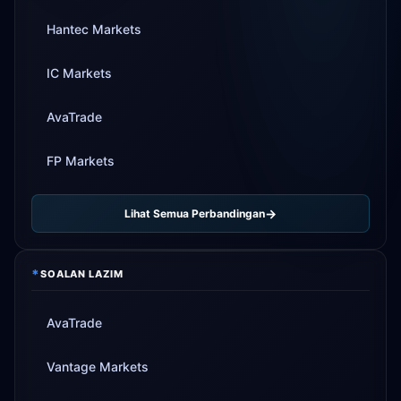
Hantec Markets
IC Markets
AvaTrade
FP Markets
Lihat Semua Perbandingan
*
SOALAN LAZIM
AvaTrade
Vantage Markets