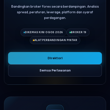
Bandingkan broker forex secara berdampingan. Analisis
spread, peraturan, leverage, platform dan syarat
perdagangan.
DIKEMAS KINI OGOS 2026
BROKER 19
ALAT PERBANDINGAN PINTAR
Direktori
Semua Perlawanan