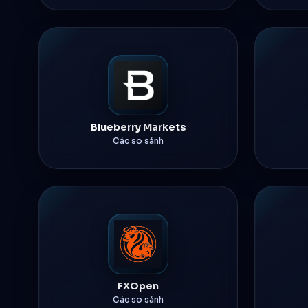
Blueberry Markets
Các so sánh
FXOpen
Các so sánh