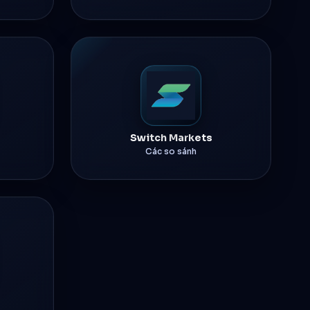
Switch Markets
Các so sánh