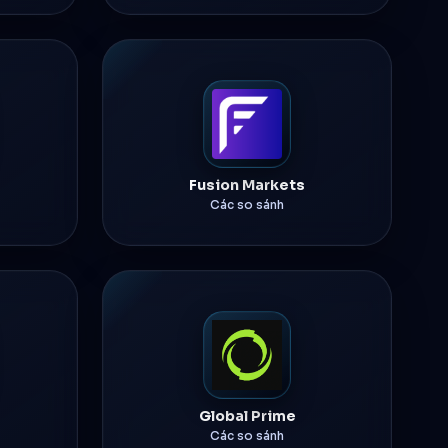
Fusion Markets
Các so sánh
Global Prime
Các so sánh