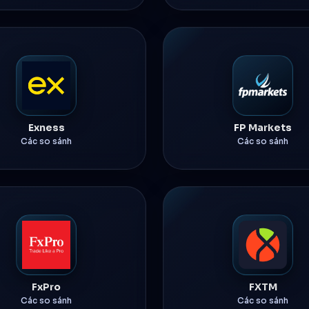
Exness
FP Markets
Các so sánh
Các so sánh
FxPro
FXTM
Các so sánh
Các so sánh