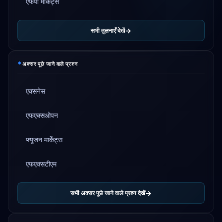
एफपी मार्केट्स
सभी तुलनाएँ देखें
*
अक्सर पूछे जाने वाले प्रश्न
एक्सनेस
एफएक्सओपन
फ्यूजन मार्केट्स
एफएक्सटीएम
सभी अक्सर पूछे जाने वाले प्रश्न देखें