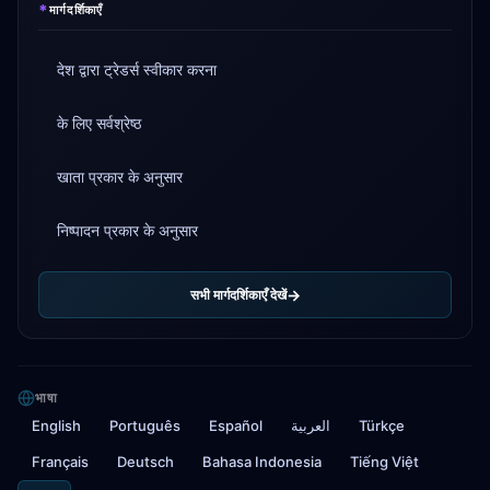
*
मार्गदर्शिकाएँ
देश द्वारा ट्रेडर्स स्वीकार करना
के लिए सर्वश्रेष्ठ
खाता प्रकार के अनुसार
निष्पादन प्रकार के अनुसार
सभी मार्गदर्शिकाएँ देखें
भाषा
English
Português
Español
العربية
Türkçe
Français
Deutsch
Bahasa Indonesia
Tiếng Việt