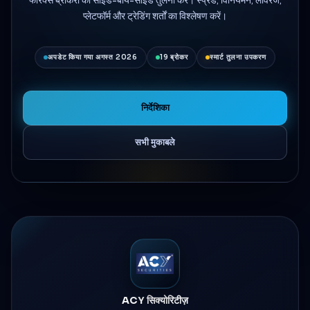
प्लेटफॉर्म और ट्रेडिंग शर्तों का विश्लेषण करें।
अपडेट किया गया अगस्त 2026
19 ब्रोकर
स्मार्ट तुलना उपकरण
निर्देशिका
सभी मुकाबले
ACY सिक्योरिटीज़