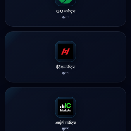
GO मार्केट्स
तुलना
हैंटेक मार्केट्स
तुलना
आईसी मार्केट्स
तुलना