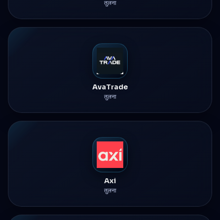
तुलना
AvaTrade
तुलना
Axi
तुलना