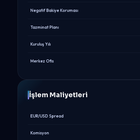
Negatif Bakiye Koruması
Tazminat Planı
Kuruluş Yılı
Merkez Ofis
İşlem Maliyetleri
EUR/USD Spread
Komisyon