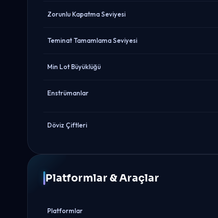
Zorunlu Kapatma Seviyesi
Teminat Tamamlama Seviyesi
Min Lot Büyüklüğü
Enstrümanlar
Döviz Çiftleri
Platformlar & Araçlar
Platformlar