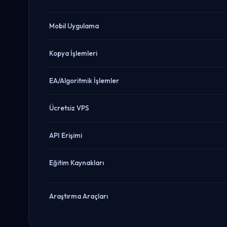
Mobil Uygulama
Kopya İşlemleri
EA/Algoritmik İşlemler
Ücretsiz VPS
API Erişimi
Eğitim Kaynakları
Araştırma Araçları