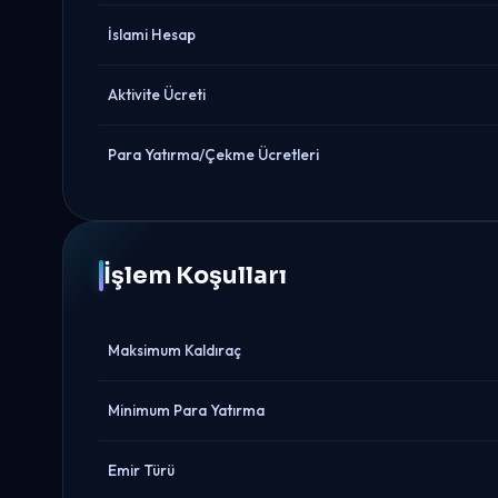
İslami Hesap
Aktivite Ücreti
Para Yatırma/Çekme Ücretleri
İşlem Koşulları
Maksimum Kaldıraç
Minimum Para Yatırma
Emir Türü