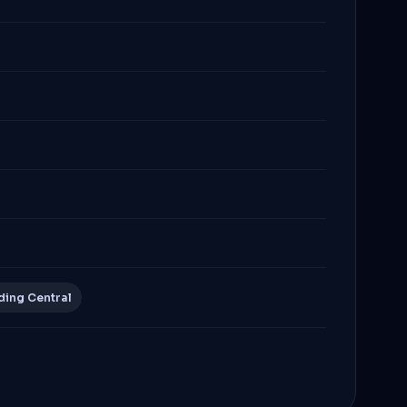
ding Central