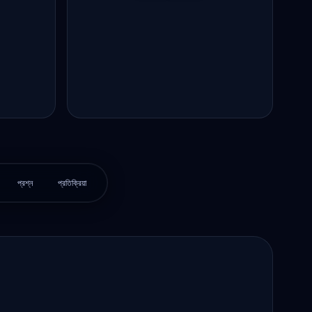
প্রশ্ন
প্রতিক্রিয়া